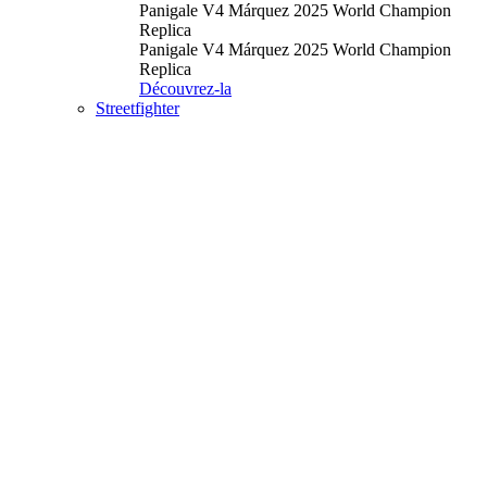
Panigale V4 Márquez 2025 World Champion
Replica
Panigale V4 Márquez 2025 World Champion
Replica
Découvrez-la
Streetfighter