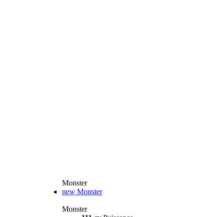
Monster
new
Monster
Monster