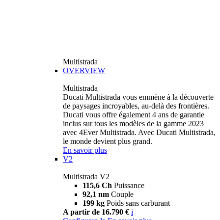
Multistrada
OVERVIEW
Multistrada
Ducati Multistrada vous emmène à la découverte
de paysages incroyables, au-delà des frontières.
Ducati vous offre également 4 ans de garantie
inclus sur tous les modèles de la gamme 2023
avec 4Ever Multistrada. Avec Ducati Multistrada,
le monde devient plus grand.
En savoir plus
V2
Multistrada V2
115,6 Ch
Puissance
92,1 nm
Couple
199 kg
Poids sans carburant
A partir de 16.790 €
i