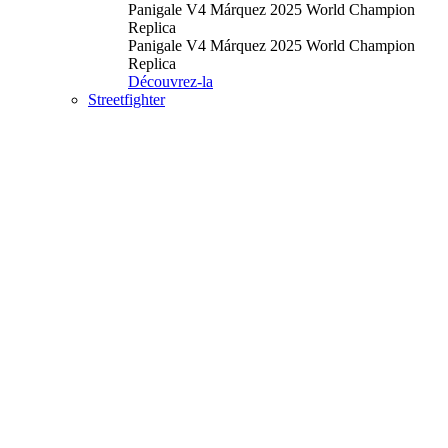
Panigale V4 Márquez 2025 World Champion
Replica
Panigale V4 Márquez 2025 World Champion
Replica
Découvrez-la
Streetfighter