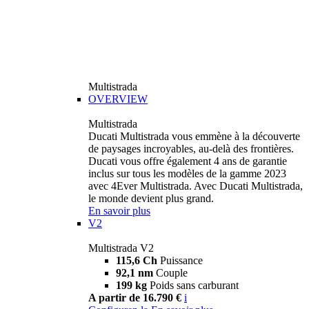
Multistrada
OVERVIEW
Multistrada
Ducati Multistrada vous emmène à la découverte
de paysages incroyables, au-delà des frontières.
Ducati vous offre également 4 ans de garantie
inclus sur tous les modèles de la gamme 2023
avec 4Ever Multistrada. Avec Ducati Multistrada,
le monde devient plus grand.
En savoir plus
V2
Multistrada V2
115,6 Ch
Puissance
92,1 nm
Couple
199 kg
Poids sans carburant
A partir de 16.790 €
i