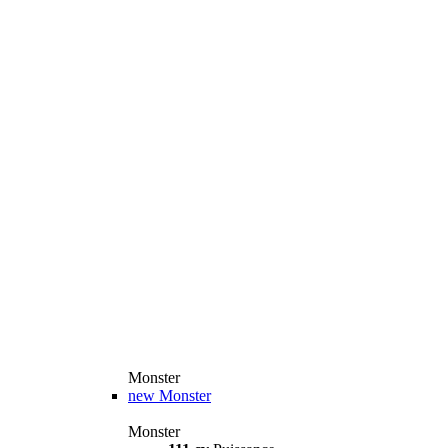
Monster
new
Monster
Monster