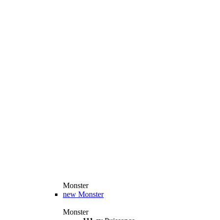
Monster
new
Monster
Monster