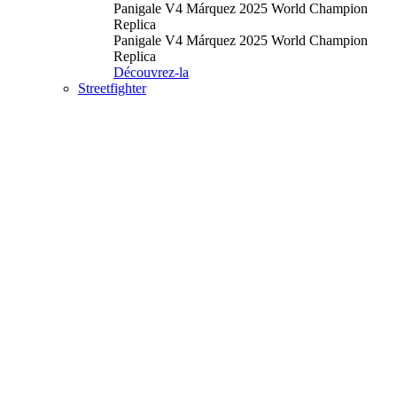
Panigale V4 Márquez 2025 World Champion
Replica
Panigale V4 Márquez 2025 World Champion
Replica
Découvrez-la
Streetfighter