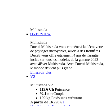
Multistrada
OVERVIEW
Multistrada
Ducati Multistrada vous emmène à la découverte
de paysages incroyables, au-delà des frontières.
Ducati vous offre également 4 ans de garantie
inclus sur tous les modèles de la gamme 2023
avec 4Ever Multistrada. Avec Ducati Multistrada,
le monde devient plus grand.
En savoir plus
V2
Multistrada V2
115,6 Ch
Puissance
92,1 nm
Couple
199 kg
Poids sans carburant
A partir de 16.790 €
i