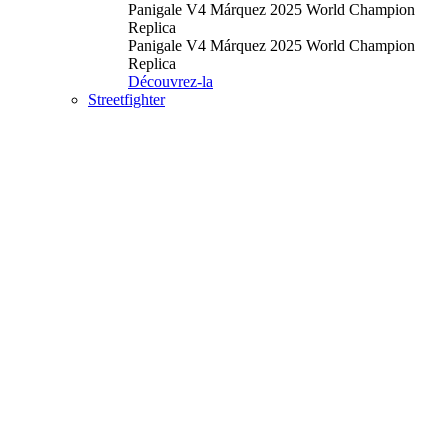
Panigale V4 Márquez 2025 World Champion
Replica
Panigale V4 Márquez 2025 World Champion
Replica
Découvrez-la
Streetfighter