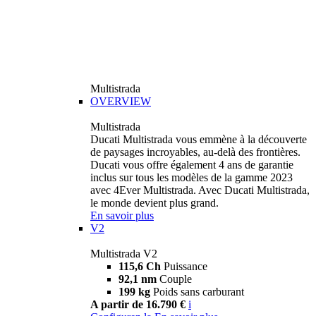
Multistrada
OVERVIEW
Multistrada
Ducati Multistrada vous emmène à la découverte
de paysages incroyables, au-delà des frontières.
Ducati vous offre également 4 ans de garantie
inclus sur tous les modèles de la gamme 2023
avec 4Ever Multistrada. Avec Ducati Multistrada,
le monde devient plus grand.
En savoir plus
V2
Multistrada V2
115,6 Ch
Puissance
92,1 nm
Couple
199 kg
Poids sans carburant
A partir de 16.790 €
i