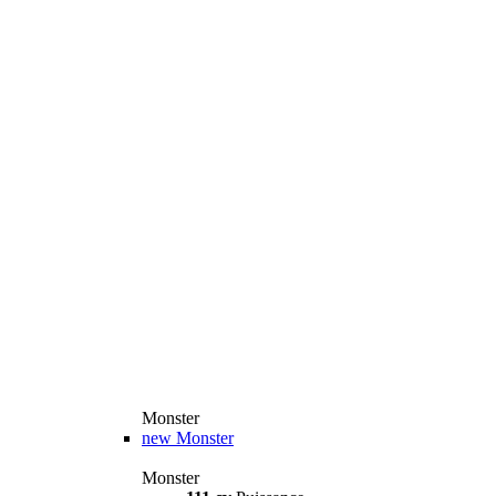
Monster
new
Monster
Monster