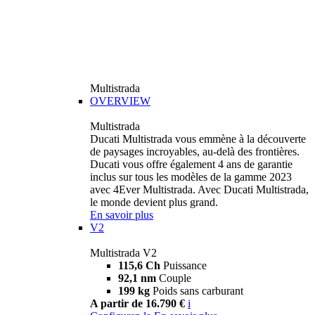
Multistrada
OVERVIEW
Multistrada
Ducati Multistrada vous emmène à la découverte
de paysages incroyables, au-delà des frontières.
Ducati vous offre également 4 ans de garantie
inclus sur tous les modèles de la gamme 2023
avec 4Ever Multistrada. Avec Ducati Multistrada,
le monde devient plus grand.
En savoir plus
V2
Multistrada V2
115,6 Ch
Puissance
92,1 nm
Couple
199 kg
Poids sans carburant
A partir de 16.790 €
i