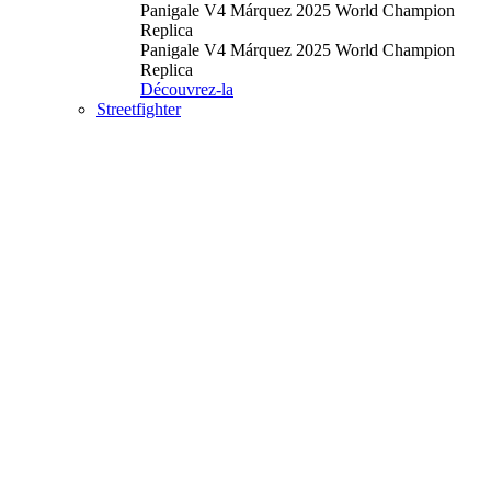
Panigale V4 Márquez 2025 World Champion
Replica
Panigale V4 Márquez 2025 World Champion
Replica
Découvrez-la
Streetfighter