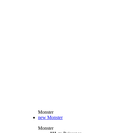
Monster
new
Monster
Monster