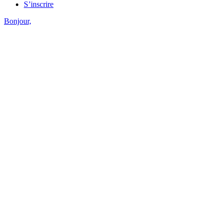
S’inscrire
Bonjour,