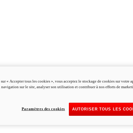
 sur « Accepter tous les cookies », vous acceptez le stockage de cookies sur votre a
 navigation sur le site, analyser son utilisation et contribuer à nos efforts de marke
Paramètres des cookies
AUTORISER TOUS LES COO