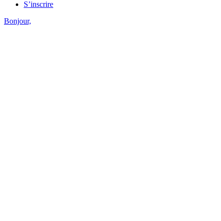
S’inscrire
Bonjour,