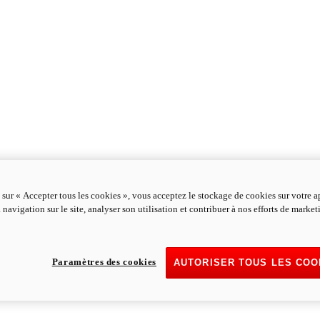
 sur « Accepter tous les cookies », vous acceptez le stockage de cookies sur votre a
 navigation sur le site, analyser son utilisation et contribuer à nos efforts de marke
Paramètres des cookies
AUTORISER TOUS LES COO