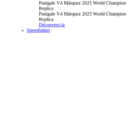
Panigale V4 Márquez 2025 World Champion
Replica
Panigale V4 Márquez 2025 World Champion
Replica
Découvrez-la
Streetfighter