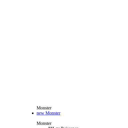
Monster
new
Monster
Monster