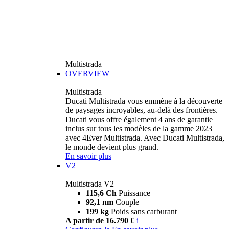
Multistrada
OVERVIEW
Multistrada
Ducati Multistrada vous emmène à la découverte
de paysages incroyables, au-delà des frontières.
Ducati vous offre également 4 ans de garantie
inclus sur tous les modèles de la gamme 2023
avec 4Ever Multistrada. Avec Ducati Multistrada,
le monde devient plus grand.
En savoir plus
V2
Multistrada V2
115,6 Ch
Puissance
92,1 nm
Couple
199 kg
Poids sans carburant
A partir de 16.790 €
i