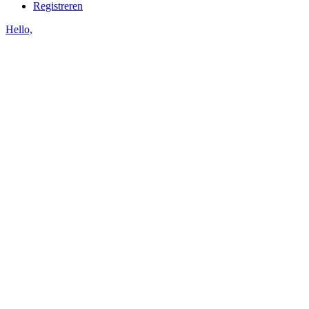
Registreren
Hello,