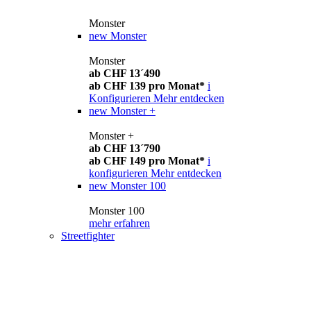
Monster
new
Monster
Monster
ab CHF 13´490
ab CHF 139 pro Monat*
i
Konfigurieren
Mehr entdecken
new
Monster +
Monster +
ab CHF 13´790
ab CHF 149 pro Monat*
i
konfigurieren
Mehr entdecken
new
Monster 100
Monster 100
mehr erfahren
Streetfighter