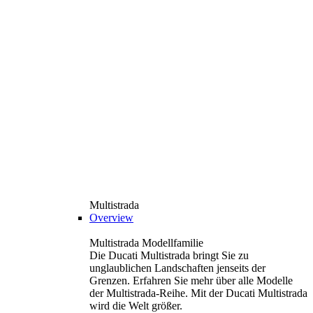
Multistrada
Overview
Multistrada Modellfamilie
Die Ducati Multistrada bringt Sie zu
unglaublichen Landschaften jenseits der
Grenzen. Erfahren Sie mehr über alle Modelle
der Multistrada-Reihe. Mit der Ducati Multistrada
wird die Welt größer.