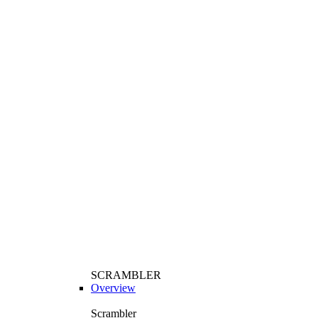
SCRAMBLER
Overview
Scrambler