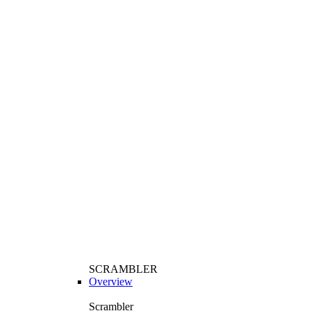
SCRAMBLER
Overview
Scrambler