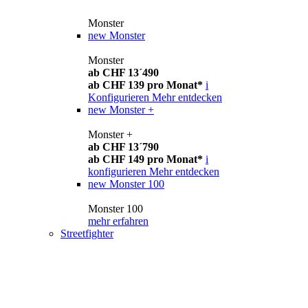
Monster
new
Monster
Monster
ab CHF 13´490
ab CHF 139 pro Monat*
i
Konfigurieren
Mehr entdecken
new
Monster +
Monster +
ab CHF 13´790
ab CHF 149 pro Monat*
i
konfigurieren
Mehr entdecken
new
Monster 100
Monster 100
mehr erfahren
Streetfighter