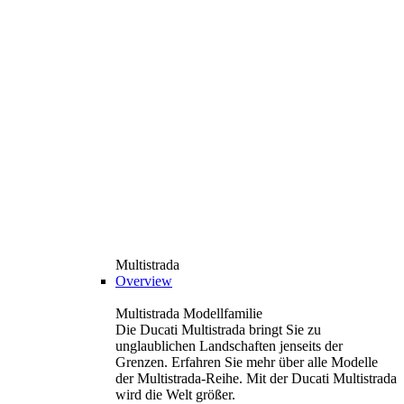
Multistrada
Overview
Multistrada Modellfamilie
Die Ducati Multistrada bringt Sie zu
unglaublichen Landschaften jenseits der
Grenzen. Erfahren Sie mehr über alle Modelle
der Multistrada-Reihe. Mit der Ducati Multistrada
wird die Welt größer.