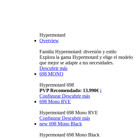
Hypermotard
Overview
Familia Hypermotard: diversión y estilo
Explora la gama Hypermotard y elige el modelo
que mejor se adapte a tus necesidades.
Descubrir más
698 MONO
Hypermotard 698
PVP Recomendado: 13.990€
i
Configurar
Descubrir más
698 Mono RVE
Hypermotard 698 Mono RVE
Configurar
Descubrir más
new
698 Mono Black
Hypermotard 698 Mono Black