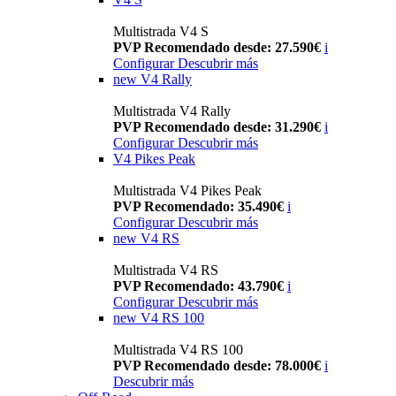
Multistrada V4 S
PVP Recomendado desde: 27.590€
i
Configurar
Descubrir más
new
V4 Rally
Multistrada V4 Rally
PVP Recomendado desde: 31.290€
i
Configurar
Descubrir más
V4 Pikes Peak
Multistrada V4 Pikes Peak
PVP Recomendado: 35.490€
i
Configurar
Descubrir más
new
V4 RS
Multistrada V4 RS
PVP Recomendado: 43.790€
i
Configurar
Descubrir más
new
V4 RS 100
Multistrada V4 RS 100
PVP Recomendado desde: 78.000€
i
Descubrir más