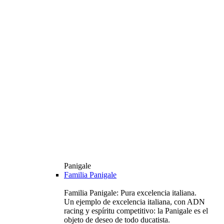
Panigale
Familia Panigale
Familia Panigale: Pura excelencia italiana.
Un ejemplo de excelencia italiana, con ADN
racing y espíritu competitivo: la Panigale es el
objeto de deseo de todo ducatista.