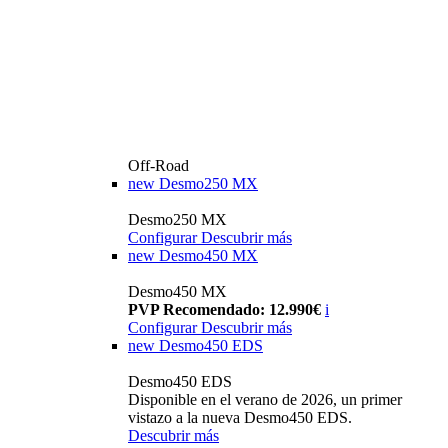
Off-Road
new
Desmo250 MX
Desmo250 MX
Configurar
Descubrir más
new
Desmo450 MX
Desmo450 MX
PVP Recomendado: 12.990€
i
Configurar
Descubrir más
new
Desmo450 EDS
Desmo450 EDS
Disponible en el verano de 2026, un primer
vistazo a la nueva Desmo450 EDS.
Descubrir más