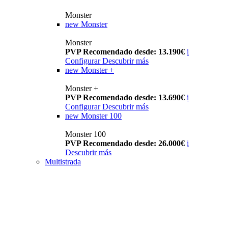
Monster
new
Monster
Monster
PVP Recomendado desde: 13.190€
i
Configurar
Descubrir más
new
Monster +
Monster +
PVP Recomendado desde: 13.690€
i
Configurar
Descubrir más
new
Monster 100
Monster 100
PVP Recomendado desde: 26.000€
i
Descubrir más
Multistrada