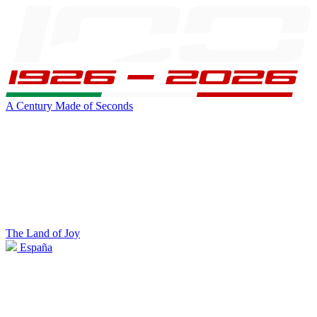
A Century Made of Seconds
The Land of Joy
España