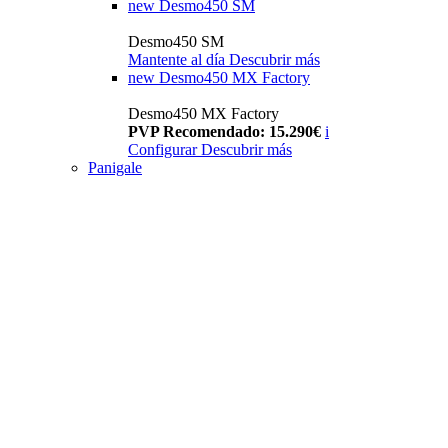
new
Desmo450 SM
Desmo450 SM
Mantente al día
Descubrir más
new
Desmo450 MX Factory
Desmo450 MX Factory
PVP Recomendado: 15.290€
i
Configurar
Descubrir más
Panigale