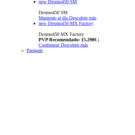
new
Desmo450 SM
Desmo450 SM
Mantente al día
Descubrir más
new
Desmo450 MX Factory
Desmo450 MX Factory
PVP Recomendado: 15.290€
i
Configurar
Descubrir más
Panigale