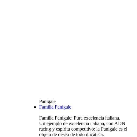
Panigale
Familia Panigale
Familia Panigale: Pura excelencia italiana.
Un ejemplo de excelencia italiana, con ADN
racing y espíritu competitivo: la Panigale es el
objeto de deseo de todo ducatista.