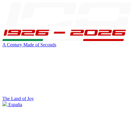
A Century Made of Seconds
The Land of Joy
España