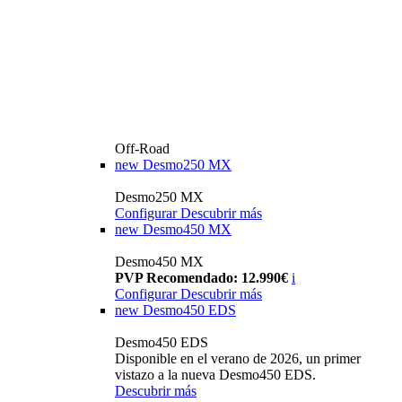
Off-Road
new
Desmo250 MX
Desmo250 MX
Configurar
Descubrir más
new
Desmo450 MX
Desmo450 MX
PVP Recomendado: 12.990€
i
Configurar
Descubrir más
new
Desmo450 EDS
Desmo450 EDS
Disponible en el verano de 2026, un primer
vistazo a la nueva Desmo450 EDS.
Descubrir más