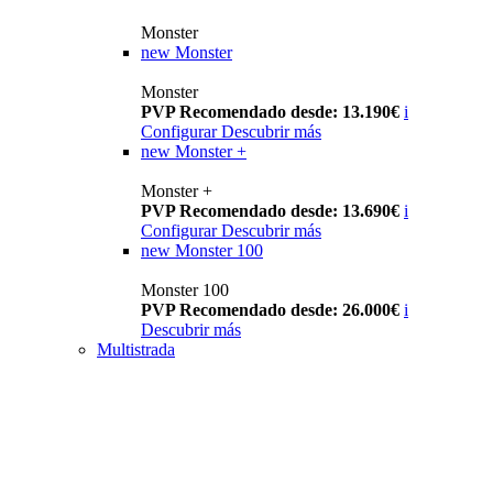
Monster
new
Monster
Monster
PVP Recomendado desde: 13.190€
i
Configurar
Descubrir más
new
Monster +
Monster +
PVP Recomendado desde: 13.690€
i
Configurar
Descubrir más
new
Monster 100
Monster 100
PVP Recomendado desde: 26.000€
i
Descubrir más
Multistrada