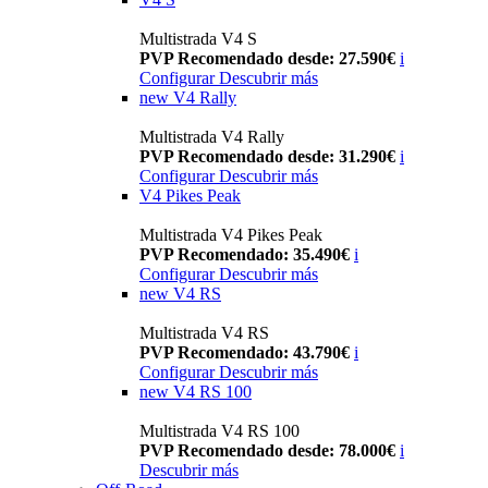
Multistrada V4 S
PVP Recomendado desde: 27.590€
i
Configurar
Descubrir más
new
V4 Rally
Multistrada V4 Rally
PVP Recomendado desde: 31.290€
i
Configurar
Descubrir más
V4 Pikes Peak
Multistrada V4 Pikes Peak
PVP Recomendado: 35.490€
i
Configurar
Descubrir más
new
V4 RS
Multistrada V4 RS
PVP Recomendado: 43.790€
i
Configurar
Descubrir más
new
V4 RS 100
Multistrada V4 RS 100
PVP Recomendado desde: 78.000€
i
Descubrir más