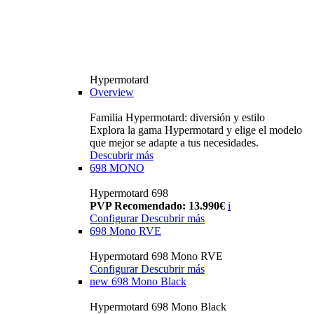
Hypermotard
Overview
Familia Hypermotard: diversión y estilo
Explora la gama Hypermotard y elige el modelo
que mejor se adapte a tus necesidades.
Descubrir más
698 MONO
Hypermotard 698
PVP Recomendado: 13.990€
i
Configurar
Descubrir más
698 Mono RVE
Hypermotard 698 Mono RVE
Configurar
Descubrir más
new
698 Mono Black
Hypermotard 698 Mono Black