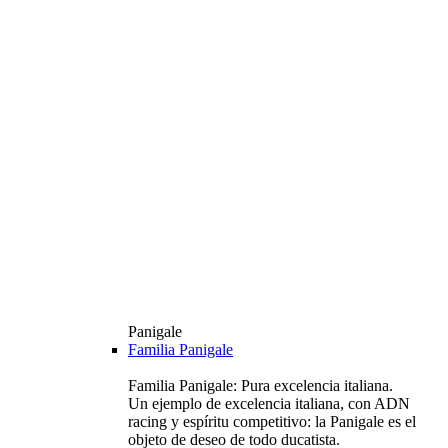
Panigale
Familia Panigale
Familia Panigale: Pura excelencia italiana.
Un ejemplo de excelencia italiana, con ADN
racing y espíritu competitivo: la Panigale es el
objeto de deseo de todo ducatista.