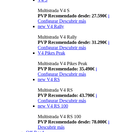
Multistrada V4 S
PVP Recomendado desde: 27.590€
i
Configurar
Descubrir más
new
V4 Rally
Multistrada V4 Rally
PVP Recomendado desde: 31.290€
i
Configurar
Descubrir más
V4 Pikes Peak
Multistrada V4 Pikes Peak
PVP Recomendado: 35.490€
i
Configurar
Descubrir más
new
V4 RS
Multistrada V4 RS
PVP Recomendado: 43.790€
i
Configurar
Descubrir más
new
V4 RS 100
Multistrada V4 RS 100
PVP Recomendado desde: 78.000€
i
Descubrir más