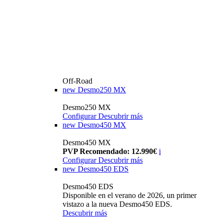
Off-Road
new
Desmo250 MX
Desmo250 MX
Configurar
Descubrir más
new
Desmo450 MX
Desmo450 MX
PVP Recomendado: 12.990€
i
Configurar
Descubrir más
new
Desmo450 EDS
Desmo450 EDS
Disponible en el verano de 2026, un primer
vistazo a la nueva Desmo450 EDS.
Descubrir más