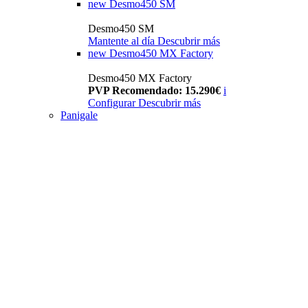
new
Desmo450 SM
Desmo450 SM
Mantente al día
Descubrir más
new
Desmo450 MX Factory
Desmo450 MX Factory
PVP Recomendado: 15.290€
i
Configurar
Descubrir más
Panigale