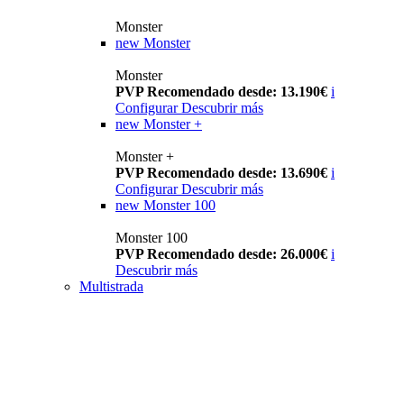
Monster
new
Monster
Monster
PVP Recomendado desde: 13.190€
i
Configurar
Descubrir más
new
Monster +
Monster +
PVP Recomendado desde: 13.690€
i
Configurar
Descubrir más
new
Monster 100
Monster 100
PVP Recomendado desde: 26.000€
i
Descubrir más
Multistrada