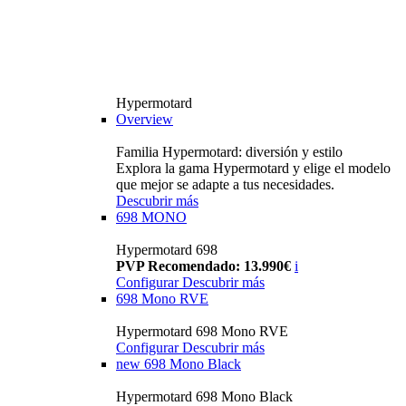
Hypermotard
Overview
Familia Hypermotard: diversión y estilo
Explora la gama Hypermotard y elige el modelo
que mejor se adapte a tus necesidades.
Descubrir más
698 MONO
Hypermotard 698
PVP Recomendado: 13.990€
i
Configurar
Descubrir más
698 Mono RVE
Hypermotard 698 Mono RVE
Configurar
Descubrir más
new
698 Mono Black
Hypermotard 698 Mono Black