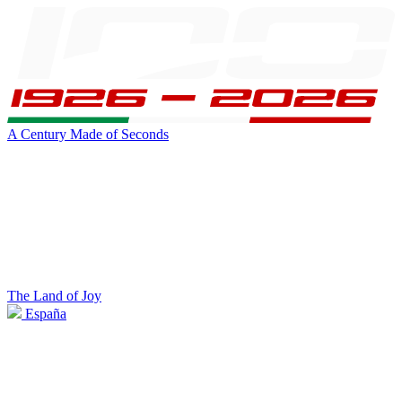
A Century Made of Seconds
The Land of Joy
España