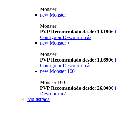
Monster
new
Monster
Monster
PVP Recomendado desde: 13.190€
i
Configurar
Descubrir más
new
Monster +
Monster +
PVP Recomendado desde: 13.690€
i
Configurar
Descubrir más
new
Monster 100
Monster 100
PVP Recomendado desde: 26.000€
i
Descubrir más
Multistrada