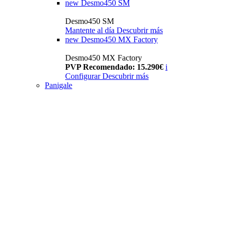
new
Desmo450 SM
Desmo450 SM
Mantente al día
Descubrir más
new
Desmo450 MX Factory
Desmo450 MX Factory
PVP Recomendado: 15.290€
i
Configurar
Descubrir más
Panigale