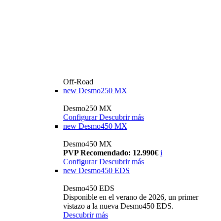
Off-Road
new
Desmo250 MX
Desmo250 MX
Configurar
Descubrir más
new
Desmo450 MX
Desmo450 MX
PVP Recomendado: 12.990€
i
Configurar
Descubrir más
new
Desmo450 EDS
Desmo450 EDS
Disponible en el verano de 2026, un primer
vistazo a la nueva Desmo450 EDS.
Descubrir más