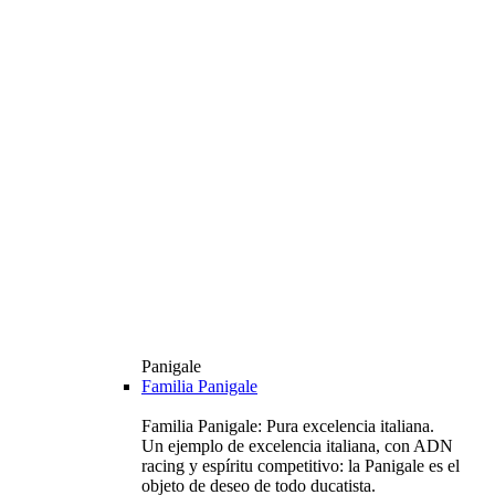
Panigale
Familia Panigale
Familia Panigale: Pura excelencia italiana.
Un ejemplo de excelencia italiana, con ADN
racing y espíritu competitivo: la Panigale es el
objeto de deseo de todo ducatista.