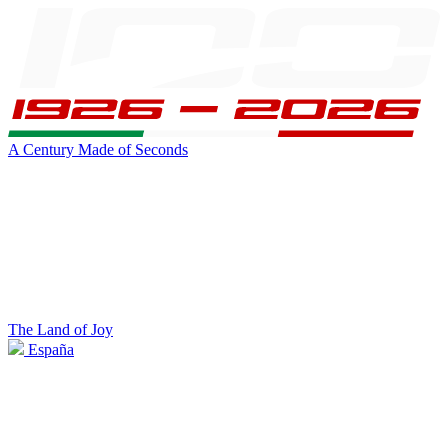
A Century Made of Seconds
The Land of Joy
España