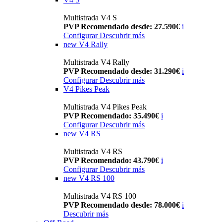
Multistrada V4 S
PVP Recomendado desde: 27.590€
i
Configurar
Descubrir más
new
V4 Rally
Multistrada V4 Rally
PVP Recomendado desde: 31.290€
i
Configurar
Descubrir más
V4 Pikes Peak
Multistrada V4 Pikes Peak
PVP Recomendado: 35.490€
i
Configurar
Descubrir más
new
V4 RS
Multistrada V4 RS
PVP Recomendado: 43.790€
i
Configurar
Descubrir más
new
V4 RS 100
Multistrada V4 RS 100
PVP Recomendado desde: 78.000€
i
Descubrir más