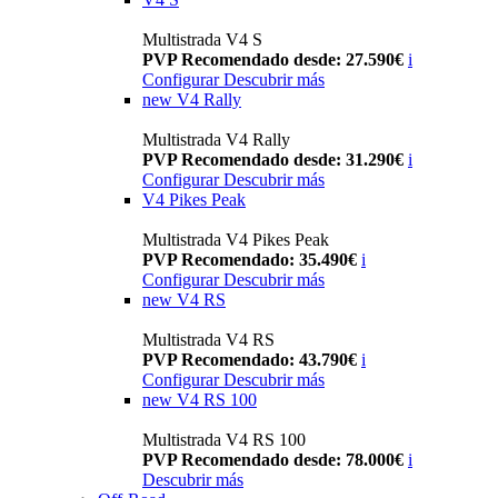
Multistrada V4 S
PVP Recomendado desde: 27.590€
i
Configurar
Descubrir más
new
V4 Rally
Multistrada V4 Rally
PVP Recomendado desde: 31.290€
i
Configurar
Descubrir más
V4 Pikes Peak
Multistrada V4 Pikes Peak
PVP Recomendado: 35.490€
i
Configurar
Descubrir más
new
V4 RS
Multistrada V4 RS
PVP Recomendado: 43.790€
i
Configurar
Descubrir más
new
V4 RS 100
Multistrada V4 RS 100
PVP Recomendado desde: 78.000€
i
Descubrir más