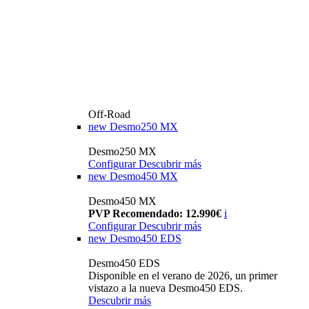
Off-Road
new
Desmo250 MX
Desmo250 MX
Configurar
Descubrir más
new
Desmo450 MX
Desmo450 MX
PVP Recomendado: 12.990€
i
Configurar
Descubrir más
new
Desmo450 EDS
Desmo450 EDS
Disponible en el verano de 2026, un primer
vistazo a la nueva Desmo450 EDS.
Descubrir más