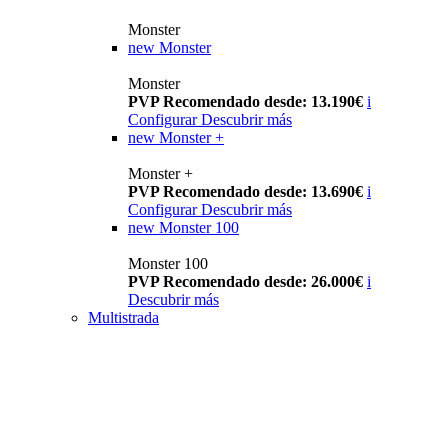
Monster
new
Monster
Monster
PVP Recomendado desde: 13.190€
i
Configurar
Descubrir más
new
Monster +
Monster +
PVP Recomendado desde: 13.690€
i
Configurar
Descubrir más
new
Monster 100
Monster 100
PVP Recomendado desde: 26.000€
i
Descubrir más
Multistrada