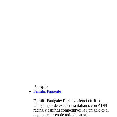
Panigale
Familia Panigale
Familia Panigale: Pura excelencia italiana.
Un ejemplo de excelencia italiana, con ADN
racing y espíritu competitivo: la Panigale es el
objeto de deseo de todo ducatista.