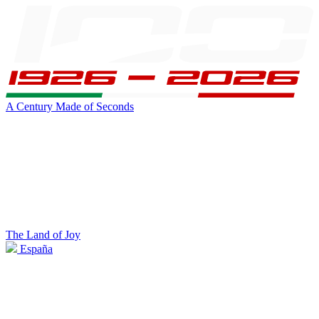
A Century Made of Seconds
The Land of Joy
España