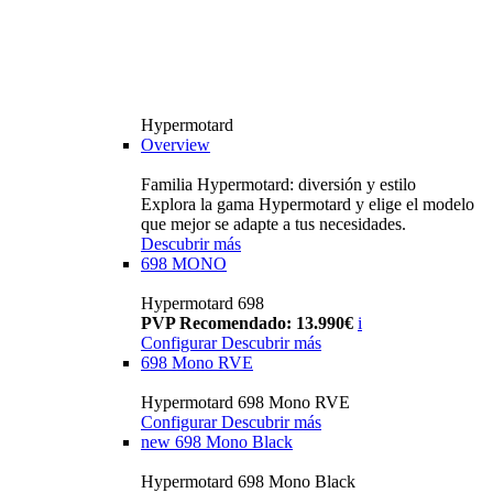
Hypermotard
Overview
Familia Hypermotard: diversión y estilo
Explora la gama Hypermotard y elige el modelo
que mejor se adapte a tus necesidades.
Descubrir más
698 MONO
Hypermotard 698
PVP Recomendado: 13.990€
i
Configurar
Descubrir más
698 Mono RVE
Hypermotard 698 Mono RVE
Configurar
Descubrir más
new
698 Mono Black
Hypermotard 698 Mono Black