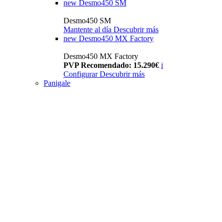
new
Desmo450 SM
Desmo450 SM
Mantente al día
Descubrir más
new
Desmo450 MX Factory
Desmo450 MX Factory
PVP Recomendado: 15.290€
i
Configurar
Descubrir más
Panigale