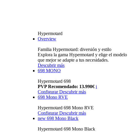
Hypermotard
Overview
Familia Hypermotard: diversión y estilo
Explora la gama Hypermotard y elige el modelo
que mejor se adapte a tus necesidades.
Descubrir más
698 MONO
Hypermotard 698
PVP Recomendado: 13.990€
i
Configurar
Descubrir más
698 Mono RVE
Hypermotard 698 Mono RVE
Configurar
Descubrir más
new
698 Mono Black
Hypermotard 698 Mono Black