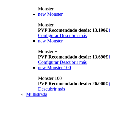
Monster
new
Monster
Monster
PVP Recomendado desde: 13.190€
i
Configurar
Descubrir más
new
Monster +
Monster +
PVP Recomendado desde: 13.690€
i
Configurar
Descubrir más
new
Monster 100
Monster 100
PVP Recomendado desde: 26.000€
i
Descubrir más
Multistrada