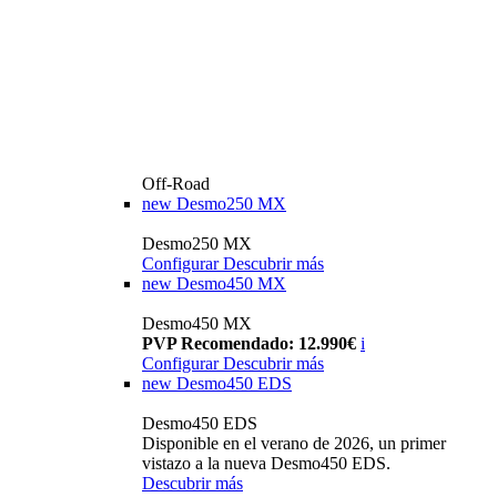
Off-Road
new
Desmo250 MX
Desmo250 MX
Configurar
Descubrir más
new
Desmo450 MX
Desmo450 MX
PVP Recomendado: 12.990€
i
Configurar
Descubrir más
new
Desmo450 EDS
Desmo450 EDS
Disponible en el verano de 2026, un primer
vistazo a la nueva Desmo450 EDS.
Descubrir más