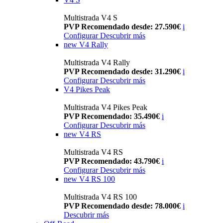
Multistrada V4 S
PVP Recomendado desde: 27.590€
i
Configurar
Descubrir más
new
V4 Rally
Multistrada V4 Rally
PVP Recomendado desde: 31.290€
i
Configurar
Descubrir más
V4 Pikes Peak
Multistrada V4 Pikes Peak
PVP Recomendado: 35.490€
i
Configurar
Descubrir más
new
V4 RS
Multistrada V4 RS
PVP Recomendado: 43.790€
i
Configurar
Descubrir más
new
V4 RS 100
Multistrada V4 RS 100
PVP Recomendado desde: 78.000€
i
Descubrir más