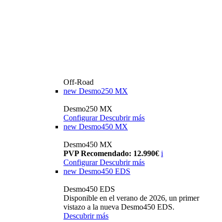
Off-Road
new
Desmo250 MX
Desmo250 MX
Configurar
Descubrir más
new
Desmo450 MX
Desmo450 MX
PVP Recomendado: 12.990€
i
Configurar
Descubrir más
new
Desmo450 EDS
Desmo450 EDS
Disponible en el verano de 2026, un primer
vistazo a la nueva Desmo450 EDS.
Descubrir más