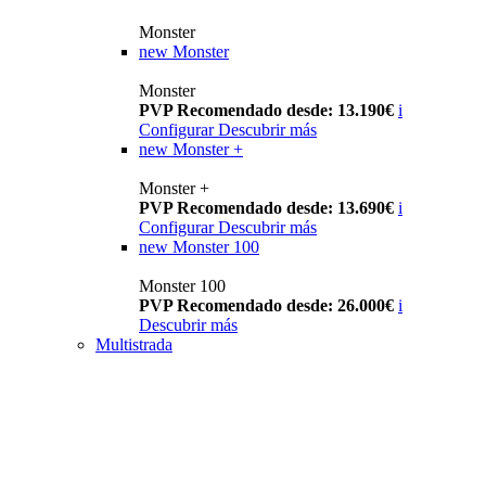
Monster
new
Monster
Monster
PVP Recomendado desde: 13.190€
i
Configurar
Descubrir más
new
Monster +
Monster +
PVP Recomendado desde: 13.690€
i
Configurar
Descubrir más
new
Monster 100
Monster 100
PVP Recomendado desde: 26.000€
i
Descubrir más
Multistrada