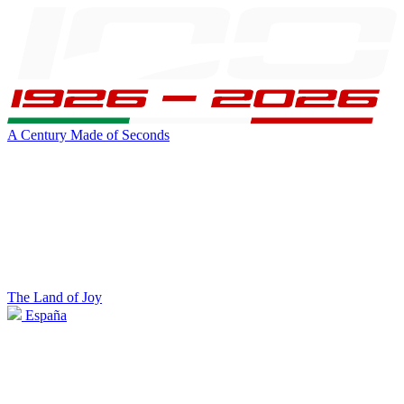
A Century Made of Seconds
The Land of Joy
España