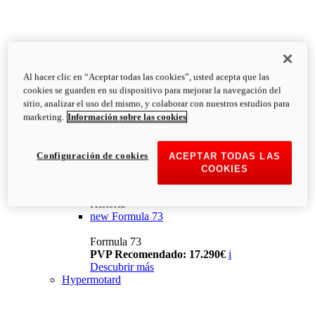
Al hacer clic en “Aceptar todas las cookies”, usted acepta que las
cookies se guarden en su dispositivo para mejorar la navegación del
sitio, analizar el uso del mismo, y colaborar con nuestros estudios para
marketing.
Información sobre las cookies
Configuración de cookies
ACEPTAR TODAS LAS
COOKIES
Historia
new
Formula 73
Formula 73
PVP Recomendado: 17.290€
i
Descubrir más
Hypermotard