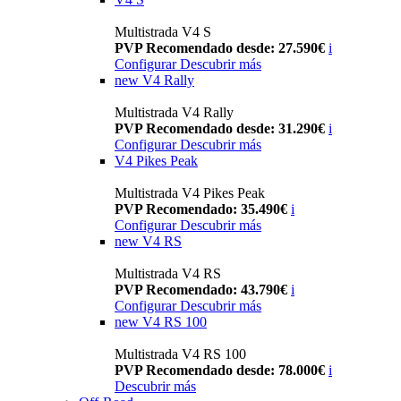
Multistrada V4 S
PVP Recomendado desde: 27.590€
i
Configurar
Descubrir más
new
V4 Rally
Multistrada V4 Rally
PVP Recomendado desde: 31.290€
i
Configurar
Descubrir más
V4 Pikes Peak
Multistrada V4 Pikes Peak
PVP Recomendado: 35.490€
i
Configurar
Descubrir más
new
V4 RS
Multistrada V4 RS
PVP Recomendado: 43.790€
i
Configurar
Descubrir más
new
V4 RS 100
Multistrada V4 RS 100
PVP Recomendado desde: 78.000€
i
Descubrir más