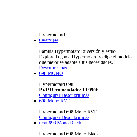
Hypermotard
Overview
Familia Hypermotard: diversión y estilo
Explora la gama Hypermotard y elige el modelo
que mejor se adapte a tus necesidades.
Descubrir más
698 MONO
Hypermotard 698
PVP Recomendado: 13.990€
i
Configurar
Descubrir más
698 Mono RVE
Hypermotard 698 Mono RVE
Configurar
Descubrir más
new
698 Mono Black
Hypermotard 698 Mono Black