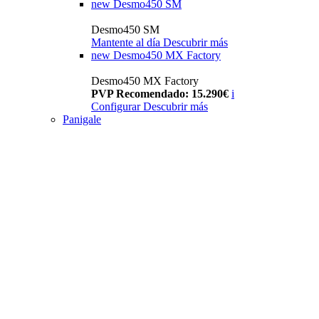
new
Desmo450 SM
Desmo450 SM
Mantente al día
Descubrir más
new
Desmo450 MX Factory
Desmo450 MX Factory
PVP Recomendado: 15.290€
i
Configurar
Descubrir más
Panigale