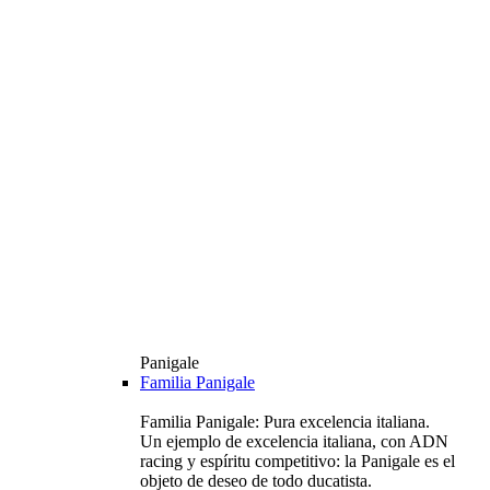
Panigale
Familia Panigale
Familia Panigale: Pura excelencia italiana.
Un ejemplo de excelencia italiana, con ADN
racing y espíritu competitivo: la Panigale es el
objeto de deseo de todo ducatista.