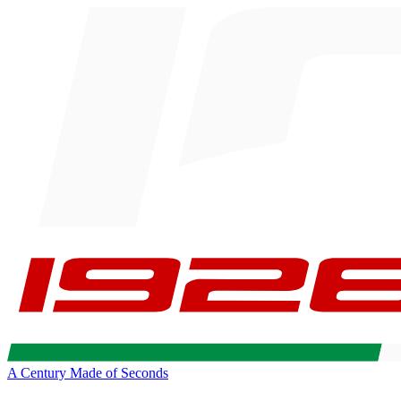
A Century Made of Seconds