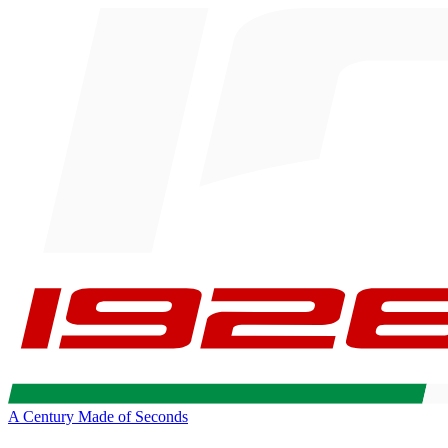
A Century Made of Seconds