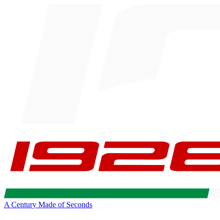
A Century Made of Seconds