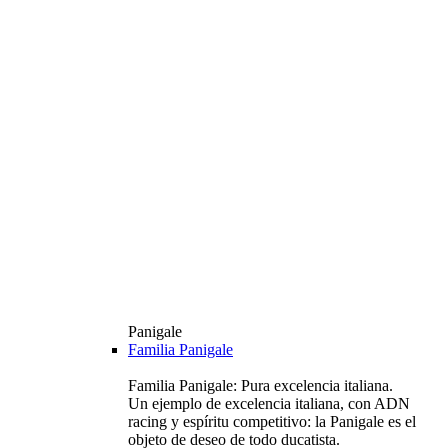
Panigale
Familia Panigale
Familia Panigale: Pura excelencia italiana.
Un ejemplo de excelencia italiana, con ADN
racing y espíritu competitivo: la Panigale es el
objeto de deseo de todo ducatista.