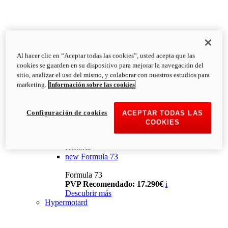
Al hacer clic en “Aceptar todas las cookies”, usted acepta que las
cookies se guarden en su dispositivo para mejorar la navegación del
sitio, analizar el uso del mismo, y colaborar con nuestros estudios para
marketing.
Información sobre las cookies
Configuración de cookies
ACEPTAR TODAS LAS
COOKIES
Historia
new
Formula 73
Formula 73
PVP Recomendado: 17.290€
i
Descubrir más
Hypermotard