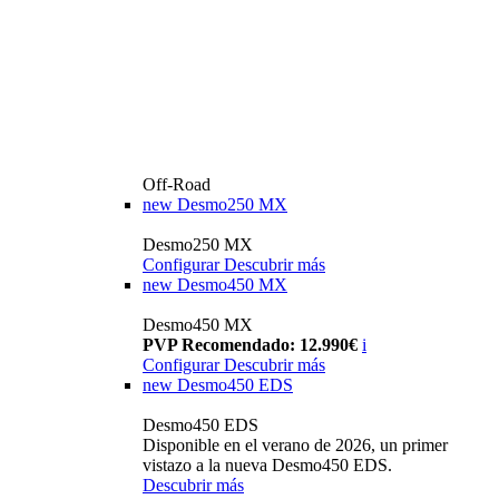
Off-Road
new
Desmo250 MX
Desmo250 MX
Configurar
Descubrir más
new
Desmo450 MX
Desmo450 MX
PVP Recomendado: 12.990€
i
Configurar
Descubrir más
new
Desmo450 EDS
Desmo450 EDS
Disponible en el verano de 2026, un primer
vistazo a la nueva Desmo450 EDS.
Descubrir más