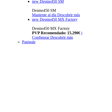
new
Desmo450 SM
Desmo450 SM
Mantente al día
Descubrir más
new
Desmo450 MX Factory
Desmo450 MX Factory
PVP Recomendado: 15.290€
i
Configurar
Descubrir más
Panigale