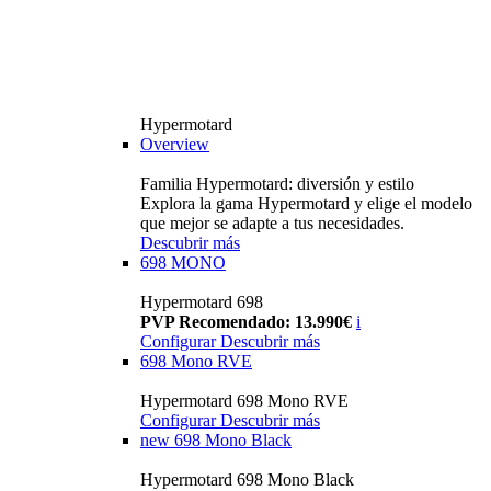
Hypermotard
Overview
Familia Hypermotard: diversión y estilo
Explora la gama Hypermotard y elige el modelo
que mejor se adapte a tus necesidades.
Descubrir más
698 MONO
Hypermotard 698
PVP Recomendado: 13.990€
i
Configurar
Descubrir más
698 Mono RVE
Hypermotard 698 Mono RVE
Configurar
Descubrir más
new
698 Mono Black
Hypermotard 698 Mono Black