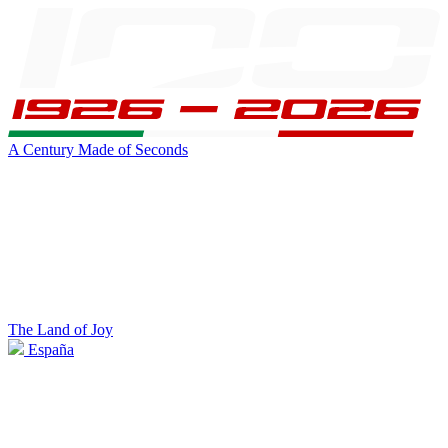
A Century Made of Seconds
The Land of Joy
España