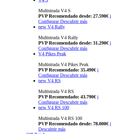
Multistrada V4 S
PVP Recomendado desde: 27.590€
i
Configurar
Descubrir más
new
V4 Rally
Multistrada V4 Rally
PVP Recomendado desde: 31.290€
i
Configurar
Descubrir más
V4 Pikes Peak
Multistrada V4 Pikes Peak
PVP Recomendado: 35.490€
i
Configurar
Descubrir más
new
V4 RS
Multistrada V4 RS
PVP Recomendado: 43.790€
i
Configurar
Descubrir más
new
V4 RS 100
Multistrada V4 RS 100
PVP Recomendado desde: 78.000€
i
Descubrir más