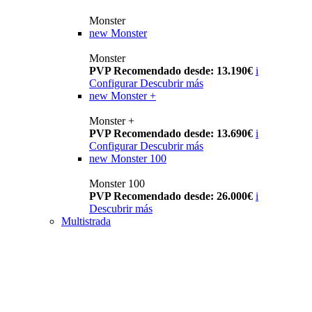
Monster
new
Monster
Monster
PVP Recomendado desde: 13.190€
i
Configurar
Descubrir más
new
Monster +
Monster +
PVP Recomendado desde: 13.690€
i
Configurar
Descubrir más
new
Monster 100
Monster 100
PVP Recomendado desde: 26.000€
i
Descubrir más
Multistrada