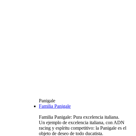
Panigale
Familia Panigale
Familia Panigale: Pura excelencia italiana.
Un ejemplo de excelencia italiana, con ADN
racing y espíritu competitivo: la Panigale es el
objeto de deseo de todo ducatista.