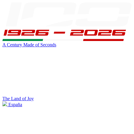
A Century Made of Seconds
The Land of Joy
España