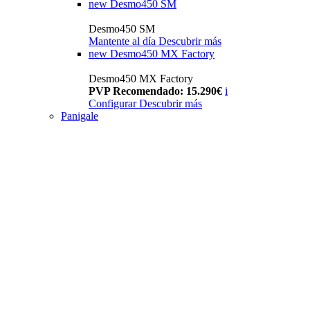
new
Desmo450 SM
Desmo450 SM
Mantente al día
Descubrir más
new
Desmo450 MX Factory
Desmo450 MX Factory
PVP Recomendado: 15.290€
i
Configurar
Descubrir más
Panigale