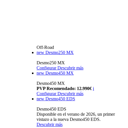
Off-Road
new
Desmo250 MX
Desmo250 MX
Configurar
Descubrir más
new
Desmo450 MX
Desmo450 MX
PVP Recomendado: 12.990€
i
Configurar
Descubrir más
new
Desmo450 EDS
Desmo450 EDS
Disponible en el verano de 2026, un primer
vistazo a la nueva Desmo450 EDS.
Descubrir más