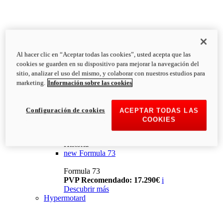
Al hacer clic en “Aceptar todas las cookies”, usted acepta que las
cookies se guarden en su dispositivo para mejorar la navegación del
sitio, analizar el uso del mismo, y colaborar con nuestros estudios para
marketing.
Información sobre las cookies
Configuración de cookies
ACEPTAR TODAS LAS
COOKIES
Historia
new
Formula 73
Formula 73
PVP Recomendado: 17.290€
i
Descubrir más
Hypermotard