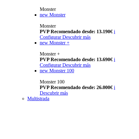
Monster
new
Monster
Monster
PVP Recomendado desde: 13.190€
i
Configurar
Descubrir más
new
Monster +
Monster +
PVP Recomendado desde: 13.690€
i
Configurar
Descubrir más
new
Monster 100
Monster 100
PVP Recomendado desde: 26.000€
i
Descubrir más
Multistrada