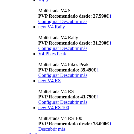
Multistrada V4 S
PVP Recomendado desde: 27.590€
i
Configurar
Descubrir más
new
V4 Rally
Multistrada V4 Rally
PVP Recomendado desde: 31.290€
i
Configurar
Descubrir más
V4 Pikes Peak
Multistrada V4 Pikes Peak
PVP Recomendado: 35.490€
i
Configurar
Descubrir más
new
V4 RS
Multistrada V4 RS
PVP Recomendado: 43.790€
i
Configurar
Descubrir más
new
V4 RS 100
Multistrada V4 RS 100
PVP Recomendado desde: 78.000€
i
Descubrir más