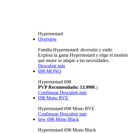
Hypermotard
Overview
Familia Hypermotard: diversión y estilo
Explora la gama Hypermotard y elige el modelo
que mejor se adapte a tus necesidades.
Descubrir más
698 MONO
Hypermotard 698
PVP Recomendado: 13.990€
i
Configurar
Descubrir más
698 Mono RVE
Hypermotard 698 Mono RVE
Configurar
Descubrir más
new
698 Mono Black
Hypermotard 698 Mono Black