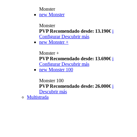
Monster
new
Monster
Monster
PVP Recomendado desde: 13.190€
i
Configurar
Descubrir más
new
Monster +
Monster +
PVP Recomendado desde: 13.690€
i
Configurar
Descubrir más
new
Monster 100
Monster 100
PVP Recomendado desde: 26.000€
i
Descubrir más
Multistrada