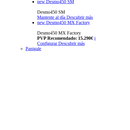
new
Desmo450 SM
Desmo450 SM
Mantente al día
Descubrir más
new
Desmo450 MX Factory
Desmo450 MX Factory
PVP Recomendado: 15.290€
i
Configurar
Descubrir más
Panigale