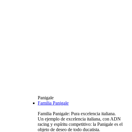
Panigale
Familia Panigale
Familia Panigale: Pura excelencia italiana.
Un ejemplo de excelencia italiana, con ADN
racing y espíritu competitivo: la Panigale es el
objeto de deseo de todo ducatista.