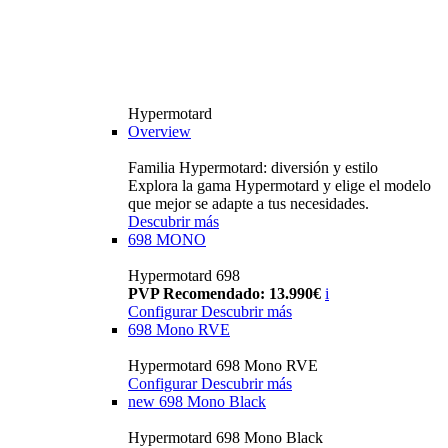
Hypermotard
Overview
Familia Hypermotard: diversión y estilo
Explora la gama Hypermotard y elige el modelo
que mejor se adapte a tus necesidades.
Descubrir más
698 MONO
Hypermotard 698
PVP Recomendado: 13.990€
i
Configurar
Descubrir más
698 Mono RVE
Hypermotard 698 Mono RVE
Configurar
Descubrir más
new
698 Mono Black
Hypermotard 698 Mono Black