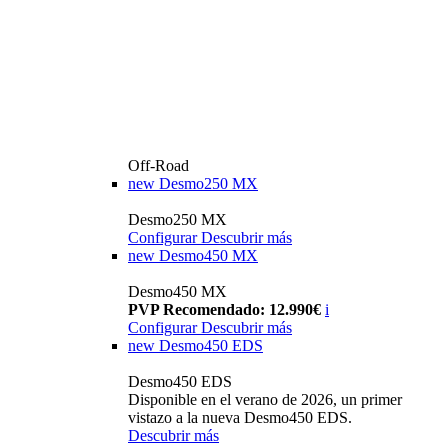
Off-Road
new
Desmo250 MX
Desmo250 MX
Configurar
Descubrir más
new
Desmo450 MX
Desmo450 MX
PVP Recomendado: 12.990€
i
Configurar
Descubrir más
new
Desmo450 EDS
Desmo450 EDS
Disponible en el verano de 2026, un primer
vistazo a la nueva Desmo450 EDS.
Descubrir más