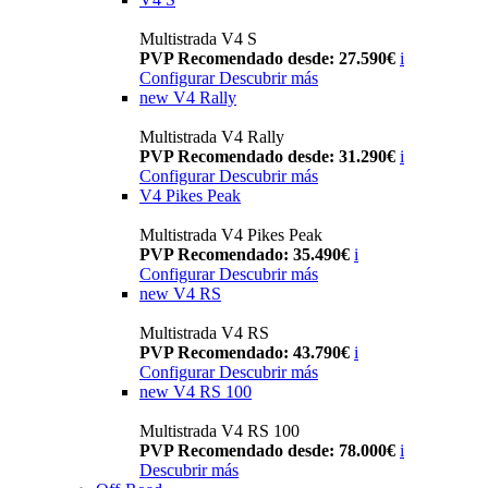
Multistrada V4 S
PVP Recomendado desde: 27.590€
i
Configurar
Descubrir más
new
V4 Rally
Multistrada V4 Rally
PVP Recomendado desde: 31.290€
i
Configurar
Descubrir más
V4 Pikes Peak
Multistrada V4 Pikes Peak
PVP Recomendado: 35.490€
i
Configurar
Descubrir más
new
V4 RS
Multistrada V4 RS
PVP Recomendado: 43.790€
i
Configurar
Descubrir más
new
V4 RS 100
Multistrada V4 RS 100
PVP Recomendado desde: 78.000€
i
Descubrir más