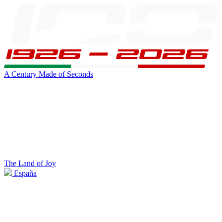
A Century Made of Seconds
The Land of Joy
España