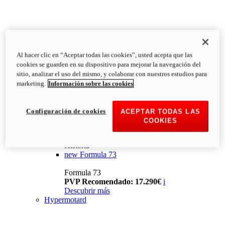
Al hacer clic en “Aceptar todas las cookies”, usted acepta que las
cookies se guarden en su dispositivo para mejorar la navegación del
sitio, analizar el uso del mismo, y colaborar con nuestros estudios para
marketing.
Información sobre las cookies
Configuración de cookies
ACEPTAR TODAS LAS
COOKIES
Historia
new
Formula 73
Formula 73
PVP Recomendado: 17.290€
i
Descubrir más
Hypermotard