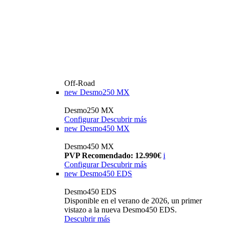
Off-Road
new
Desmo250 MX
Desmo250 MX
Configurar
Descubrir más
new
Desmo450 MX
Desmo450 MX
PVP Recomendado: 12.990€
i
Configurar
Descubrir más
new
Desmo450 EDS
Desmo450 EDS
Disponible en el verano de 2026, un primer
vistazo a la nueva Desmo450 EDS.
Descubrir más