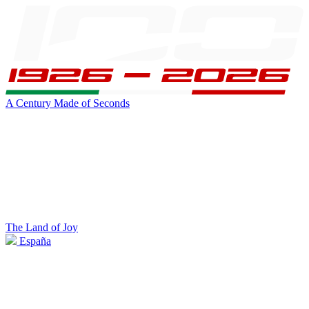
A Century Made of Seconds
The Land of Joy
España