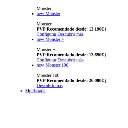
Monster
new
Monster
Monster
PVP Recomendado desde: 13.190€
i
Configurar
Descubrir más
new
Monster +
Monster +
PVP Recomendado desde: 13.690€
i
Configurar
Descubrir más
new
Monster 100
Monster 100
PVP Recomendado desde: 26.000€
i
Descubrir más
Multistrada