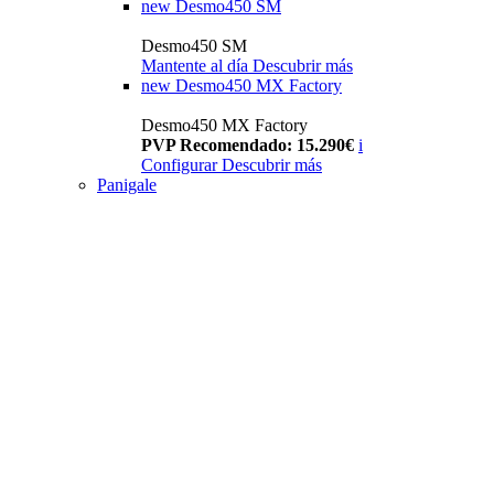
new
Desmo450 SM
Desmo450 SM
Mantente al día
Descubrir más
new
Desmo450 MX Factory
Desmo450 MX Factory
PVP Recomendado: 15.290€
i
Configurar
Descubrir más
Panigale