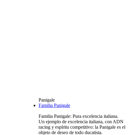
Panigale
Familia Panigale
Familia Panigale: Pura excelencia italiana.
Un ejemplo de excelencia italiana, con ADN
racing y espíritu competitivo: la Panigale es el
objeto de deseo de todo ducatista.