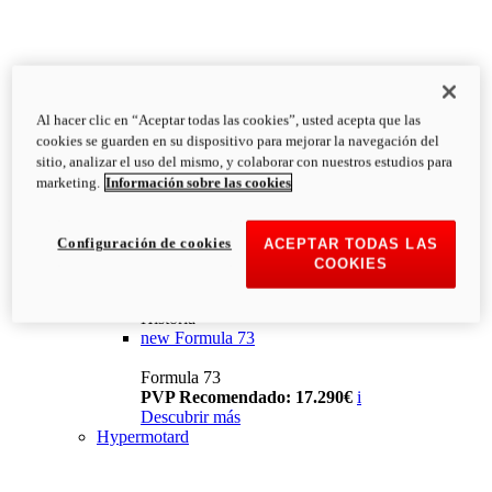
Al hacer clic en “Aceptar todas las cookies”, usted acepta que las
cookies se guarden en su dispositivo para mejorar la navegación del
sitio, analizar el uso del mismo, y colaborar con nuestros estudios para
marketing.
Información sobre las cookies
Configuración de cookies
ACEPTAR TODAS LAS
COOKIES
Historia
new
Formula 73
Formula 73
PVP Recomendado: 17.290€
i
Descubrir más
Hypermotard