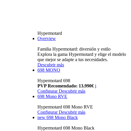
Hypermotard
Overview
Familia Hypermotard: diversión y estilo
Explora la gama Hypermotard y elige el modelo
que mejor se adapte a tus necesidades.
Descubrir más
698 MONO
Hypermotard 698
PVP Recomendado: 13.990€
i
Configurar
Descubrir más
698 Mono RVE
Hypermotard 698 Mono RVE
Configurar
Descubrir más
new
698 Mono Black
Hypermotard 698 Mono Black