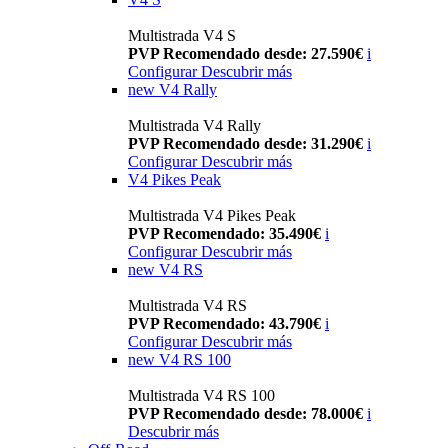
Multistrada V4 S
PVP Recomendado desde: 27.590€
i
Configurar
Descubrir más
new
V4 Rally
Multistrada V4 Rally
PVP Recomendado desde: 31.290€
i
Configurar
Descubrir más
V4 Pikes Peak
Multistrada V4 Pikes Peak
PVP Recomendado: 35.490€
i
Configurar
Descubrir más
new
V4 RS
Multistrada V4 RS
PVP Recomendado: 43.790€
i
Configurar
Descubrir más
new
V4 RS 100
Multistrada V4 RS 100
PVP Recomendado desde: 78.000€
i
Descubrir más