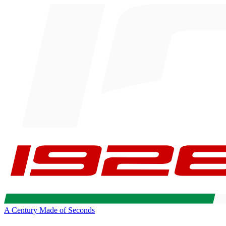
A Century Made of Seconds