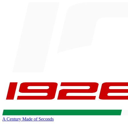
A Century Made of Seconds