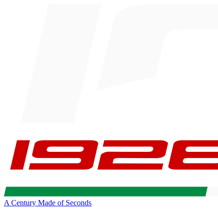
A Century Made of Seconds