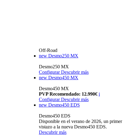
Off-Road
new
Desmo250 MX
Desmo250 MX
Configurar
Descubrir más
new
Desmo450 MX
Desmo450 MX
PVP Recomendado: 12.990€
i
Configurar
Descubrir más
new
Desmo450 EDS
Desmo450 EDS
Disponible en el verano de 2026, un primer
vistazo a la nueva Desmo450 EDS.
Descubrir más