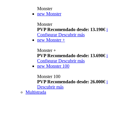
Monster
new
Monster
Monster
PVP Recomendado desde: 13.190€
i
Configurar
Descubrir más
new
Monster +
Monster +
PVP Recomendado desde: 13.690€
i
Configurar
Descubrir más
new
Monster 100
Monster 100
PVP Recomendado desde: 26.000€
i
Descubrir más
Multistrada