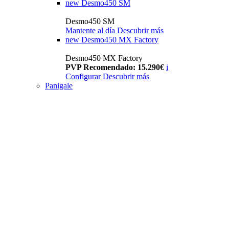
new
Desmo450 SM
Desmo450 SM
Mantente al día
Descubrir más
new
Desmo450 MX Factory
Desmo450 MX Factory
PVP Recomendado: 15.290€
i
Configurar
Descubrir más
Panigale