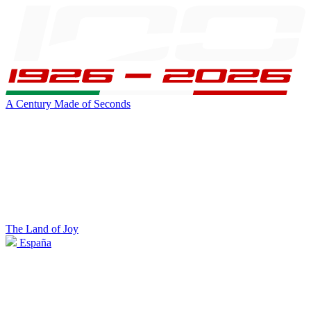
A Century Made of Seconds
The Land of Joy
España