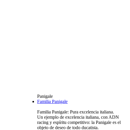
Panigale
Familia Panigale
Familia Panigale: Pura excelencia italiana.
Un ejemplo de excelencia italiana, con ADN
racing y espíritu competitivo: la Panigale es el
objeto de deseo de todo ducatista.