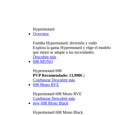
Hypermotard
Overview
Familia Hypermotard: diversión y estilo
Explora la gama Hypermotard y elige el modelo
que mejor se adapte a tus necesidades.
Descubrir más
698 MONO
Hypermotard 698
PVP Recomendado: 13.990€
i
Configurar
Descubrir más
698 Mono RVE
Hypermotard 698 Mono RVE
Configurar
Descubrir más
new
698 Mono Black
Hypermotard 698 Mono Black