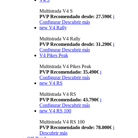
Multistrada V4 S
PVP Recomendado desde: 27.590€
i
Configurar
Descubrir más
new
V4 Rally
Multistrada V4 Rally
PVP Recomendado desde: 31.290€
i
Configurar
Descubrir más
V4 Pikes Peak
Multistrada V4 Pikes Peak
PVP Recomendado: 35.490€
i
Configurar
Descubrir más
new
V4 RS
Multistrada V4 RS
PVP Recomendado: 43.790€
i
Configurar
Descubrir más
new
V4 RS 100
Multistrada V4 RS 100
PVP Recomendado desde: 78.000€
i
Descubrir más