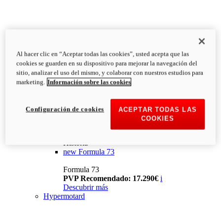
Al hacer clic en “Aceptar todas las cookies”, usted acepta que las
cookies se guarden en su dispositivo para mejorar la navegación del
sitio, analizar el uso del mismo, y colaborar con nuestros estudios para
marketing.
Información sobre las cookies
Configuración de cookies
ACEPTAR TODAS LAS
COOKIES
Historia
new
Formula 73
Formula 73
PVP Recomendado: 17.290€
i
Descubrir más
Hypermotard