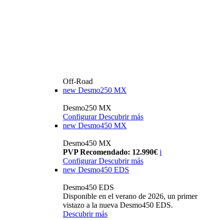
Off-Road
new
Desmo250 MX
Desmo250 MX
Configurar
Descubrir más
new
Desmo450 MX
Desmo450 MX
PVP Recomendado: 12.990€
i
Configurar
Descubrir más
new
Desmo450 EDS
Desmo450 EDS
Disponible en el verano de 2026, un primer
vistazo a la nueva Desmo450 EDS.
Descubrir más