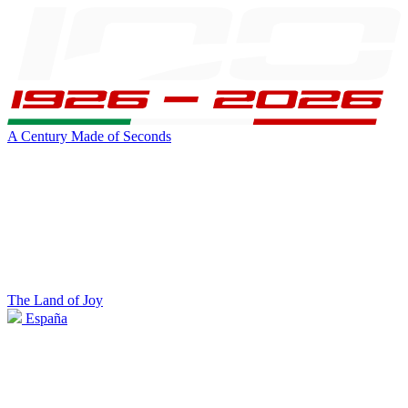
A Century Made of Seconds
The Land of Joy
España