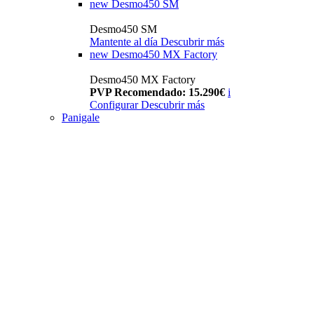
new
Desmo450 SM
Desmo450 SM
Mantente al día
Descubrir más
new
Desmo450 MX Factory
Desmo450 MX Factory
PVP Recomendado: 15.290€
i
Configurar
Descubrir más
Panigale