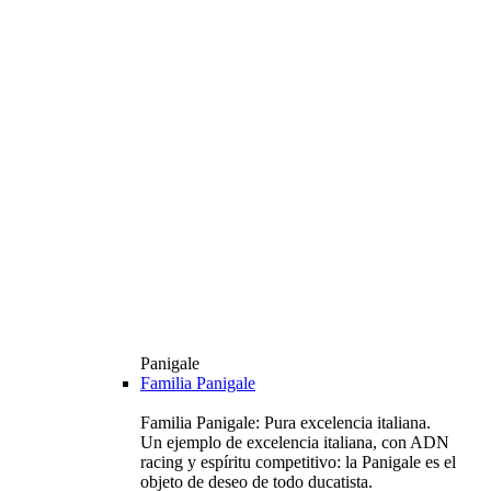
Panigale
Familia Panigale
Familia Panigale: Pura excelencia italiana.
Un ejemplo de excelencia italiana, con ADN
racing y espíritu competitivo: la Panigale es el
objeto de deseo de todo ducatista.