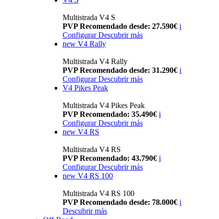
Multistrada V4 S
PVP Recomendado desde: 27.590€
i
Configurar
Descubrir más
new
V4 Rally
Multistrada V4 Rally
PVP Recomendado desde: 31.290€
i
Configurar
Descubrir más
V4 Pikes Peak
Multistrada V4 Pikes Peak
PVP Recomendado: 35.490€
i
Configurar
Descubrir más
new
V4 RS
Multistrada V4 RS
PVP Recomendado: 43.790€
i
Configurar
Descubrir más
new
V4 RS 100
Multistrada V4 RS 100
PVP Recomendado desde: 78.000€
i
Descubrir más