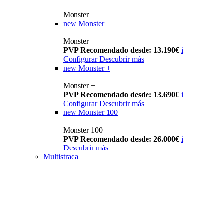
Monster
new
Monster
Monster
PVP Recomendado desde: 13.190€
i
Configurar
Descubrir más
new
Monster +
Monster +
PVP Recomendado desde: 13.690€
i
Configurar
Descubrir más
new
Monster 100
Monster 100
PVP Recomendado desde: 26.000€
i
Descubrir más
Multistrada