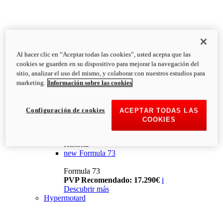
Al hacer clic en “Aceptar todas las cookies”, usted acepta que las
cookies se guarden en su dispositivo para mejorar la navegación del
sitio, analizar el uso del mismo, y colaborar con nuestros estudios para
marketing.
Información sobre las cookies
Configuración de cookies
ACEPTAR TODAS LAS
COOKIES
Historia
new
Formula 73
Formula 73
PVP Recomendado: 17.290€
i
Descubrir más
Hypermotard