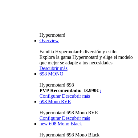
Hypermotard
Overview
Familia Hypermotard: diversión y estilo
Explora la gama Hypermotard y elige el modelo
que mejor se adapte a tus necesidades.
Descubrir más
698 MONO
Hypermotard 698
PVP Recomendado: 13.990€
i
Configurar
Descubrir más
698 Mono RVE
Hypermotard 698 Mono RVE
Configurar
Descubrir más
new
698 Mono Black
Hypermotard 698 Mono Black