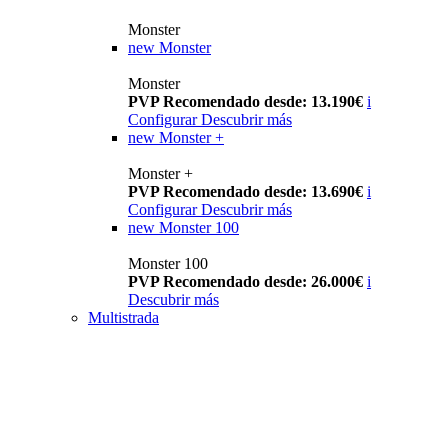
Monster
new
Monster
Monster
PVP Recomendado desde: 13.190€
i
Configurar
Descubrir más
new
Monster +
Monster +
PVP Recomendado desde: 13.690€
i
Configurar
Descubrir más
new
Monster 100
Monster 100
PVP Recomendado desde: 26.000€
i
Descubrir más
Multistrada