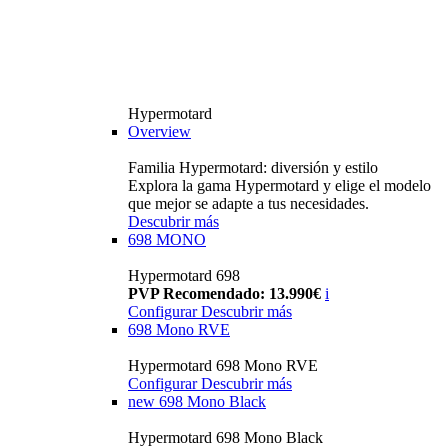
Hypermotard
Overview
Familia Hypermotard: diversión y estilo
Explora la gama Hypermotard y elige el modelo
que mejor se adapte a tus necesidades.
Descubrir más
698 MONO
Hypermotard 698
PVP Recomendado: 13.990€
i
Configurar
Descubrir más
698 Mono RVE
Hypermotard 698 Mono RVE
Configurar
Descubrir más
new
698 Mono Black
Hypermotard 698 Mono Black