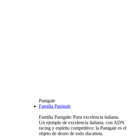
Panigale
Familia Panigale
Familia Panigale: Pura excelencia italiana.
Un ejemplo de excelencia italiana, con ADN
racing y espíritu competitivo: la Panigale es el
objeto de deseo de todo ducatista.