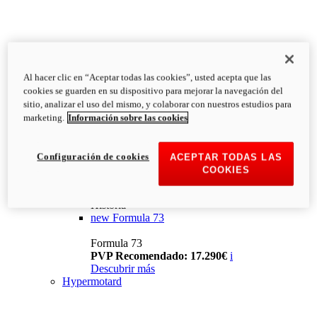
Al hacer clic en “Aceptar todas las cookies”, usted acepta que las
cookies se guarden en su dispositivo para mejorar la navegación del
sitio, analizar el uso del mismo, y colaborar con nuestros estudios para
marketing.
Información sobre las cookies
Configuración de cookies
ACEPTAR TODAS LAS
COOKIES
Historia
new
Formula 73
Formula 73
PVP Recomendado: 17.290€
i
Descubrir más
Hypermotard