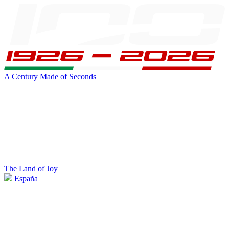
A Century Made of Seconds
The Land of Joy
España