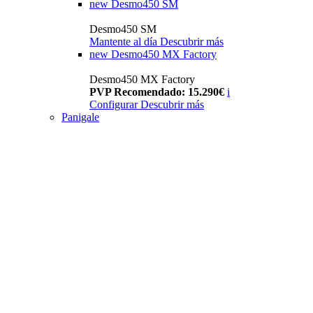
new
Desmo450 SM
Desmo450 SM
Mantente al día
Descubrir más
new
Desmo450 MX Factory
Desmo450 MX Factory
PVP Recomendado: 15.290€
i
Configurar
Descubrir más
Panigale