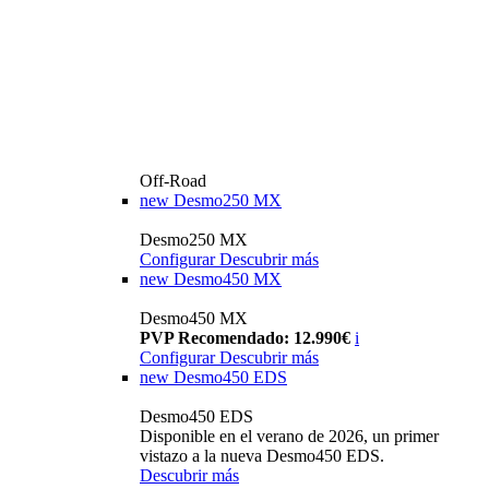
Off-Road
new
Desmo250 MX
Desmo250 MX
Configurar
Descubrir más
new
Desmo450 MX
Desmo450 MX
PVP Recomendado: 12.990€
i
Configurar
Descubrir más
new
Desmo450 EDS
Desmo450 EDS
Disponible en el verano de 2026, un primer
vistazo a la nueva Desmo450 EDS.
Descubrir más