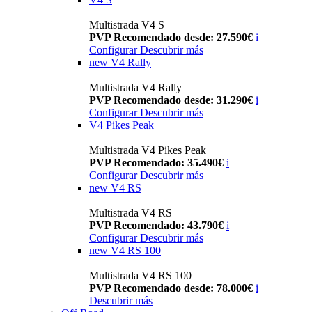
Multistrada V4 S
PVP Recomendado desde: 27.590€
i
Configurar
Descubrir más
new
V4 Rally
Multistrada V4 Rally
PVP Recomendado desde: 31.290€
i
Configurar
Descubrir más
V4 Pikes Peak
Multistrada V4 Pikes Peak
PVP Recomendado: 35.490€
i
Configurar
Descubrir más
new
V4 RS
Multistrada V4 RS
PVP Recomendado: 43.790€
i
Configurar
Descubrir más
new
V4 RS 100
Multistrada V4 RS 100
PVP Recomendado desde: 78.000€
i
Descubrir más