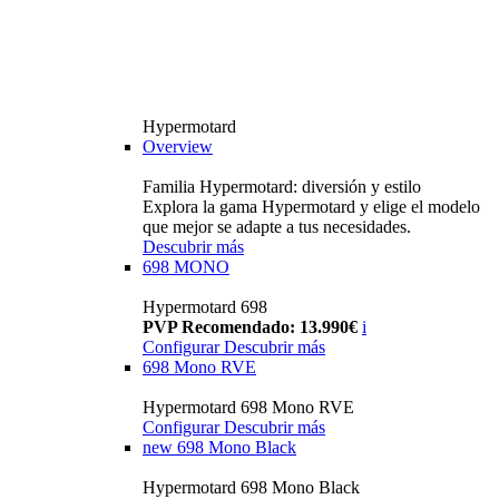
Hypermotard
Overview
Familia Hypermotard: diversión y estilo
Explora la gama Hypermotard y elige el modelo
que mejor se adapte a tus necesidades.
Descubrir más
698 MONO
Hypermotard 698
PVP Recomendado: 13.990€
i
Configurar
Descubrir más
698 Mono RVE
Hypermotard 698 Mono RVE
Configurar
Descubrir más
new
698 Mono Black
Hypermotard 698 Mono Black