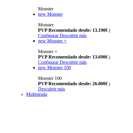
Monster
new
Monster
Monster
PVP Recomendado desde: 13.190€
i
Configurar
Descubrir más
new
Monster +
Monster +
PVP Recomendado desde: 13.690€
i
Configurar
Descubrir más
new
Monster 100
Monster 100
PVP Recomendado desde: 26.000€
i
Descubrir más
Multistrada