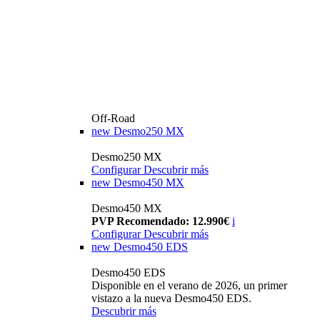
Off-Road
new
Desmo250 MX
Desmo250 MX
Configurar
Descubrir más
new
Desmo450 MX
Desmo450 MX
PVP Recomendado: 12.990€
i
Configurar
Descubrir más
new
Desmo450 EDS
Desmo450 EDS
Disponible en el verano de 2026, un primer
vistazo a la nueva Desmo450 EDS.
Descubrir más