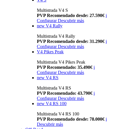
Multistrada V4 S
PVP Recomendado desde: 27.590€
i
Configurar
Descubrir más
new
V4 Rally
Multistrada V4 Rally
PVP Recomendado desde: 31.290€
i
Configurar
Descubrir más
V4 Pikes Peak
Multistrada V4 Pikes Peak
PVP Recomendado: 35.490€
i
Configurar
Descubrir más
new
V4 RS
Multistrada V4 RS
PVP Recomendado: 43.790€
i
Configurar
Descubrir más
new
V4 RS 100
Multistrada V4 RS 100
PVP Recomendado desde: 78.000€
i
Descubrir más