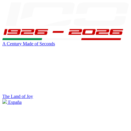
A Century Made of Seconds
The Land of Joy
España