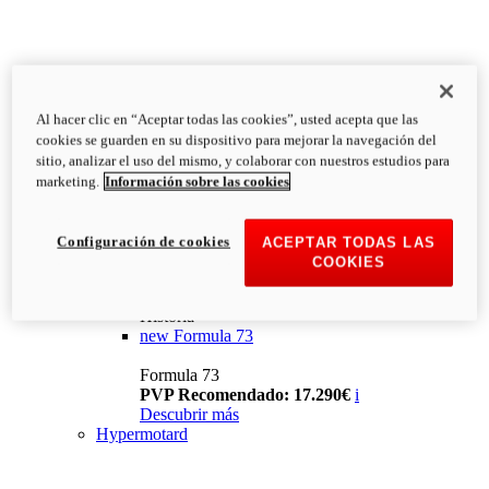
Al hacer clic en “Aceptar todas las cookies”, usted acepta que las
cookies se guarden en su dispositivo para mejorar la navegación del
sitio, analizar el uso del mismo, y colaborar con nuestros estudios para
marketing.
Información sobre las cookies
Configuración de cookies
ACEPTAR TODAS LAS
COOKIES
Historia
new
Formula 73
Formula 73
PVP Recomendado: 17.290€
i
Descubrir más
Hypermotard