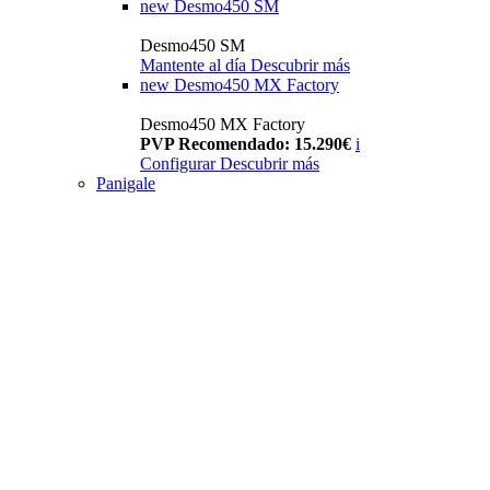
new
Desmo450 SM
Desmo450 SM
Mantente al día
Descubrir más
new
Desmo450 MX Factory
Desmo450 MX Factory
PVP Recomendado: 15.290€
i
Configurar
Descubrir más
Panigale