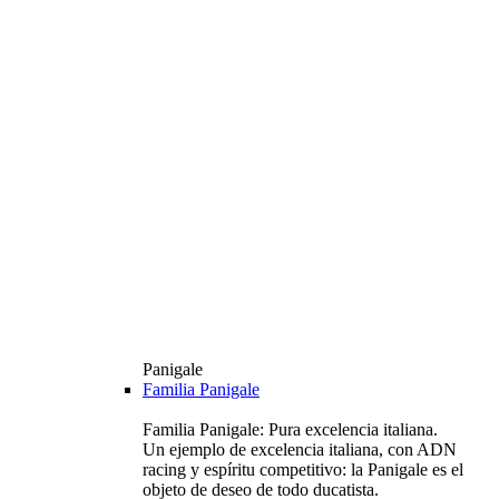
Panigale
Familia Panigale
Familia Panigale: Pura excelencia italiana.
Un ejemplo de excelencia italiana, con ADN
racing y espíritu competitivo: la Panigale es el
objeto de deseo de todo ducatista.