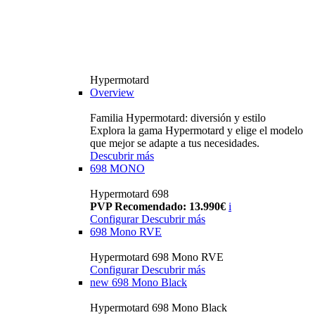
Hypermotard
Overview
Familia Hypermotard: diversión y estilo
Explora la gama Hypermotard y elige el modelo
que mejor se adapte a tus necesidades.
Descubrir más
698 MONO
Hypermotard 698
PVP Recomendado: 13.990€
i
Configurar
Descubrir más
698 Mono RVE
Hypermotard 698 Mono RVE
Configurar
Descubrir más
new
698 Mono Black
Hypermotard 698 Mono Black