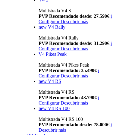
Multistrada V4 S
PVP Recomendado desde: 27.590€
i
Configurar
Descubrir más
new
V4 Rally
Multistrada V4 Rally
PVP Recomendado desde: 31.290€
i
Configurar
Descubrir más
V4 Pikes Peak
Multistrada V4 Pikes Peak
PVP Recomendado: 35.490€
i
Configurar
Descubrir más
new
V4 RS
Multistrada V4 RS
PVP Recomendado: 43.790€
i
Configurar
Descubrir más
new
V4 RS 100
Multistrada V4 RS 100
PVP Recomendado desde: 78.000€
i
Descubrir más