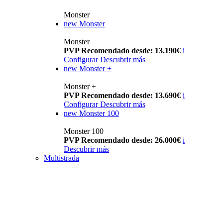
Monster
new
Monster
Monster
PVP Recomendado desde: 13.190€
i
Configurar
Descubrir más
new
Monster +
Monster +
PVP Recomendado desde: 13.690€
i
Configurar
Descubrir más
new
Monster 100
Monster 100
PVP Recomendado desde: 26.000€
i
Descubrir más
Multistrada