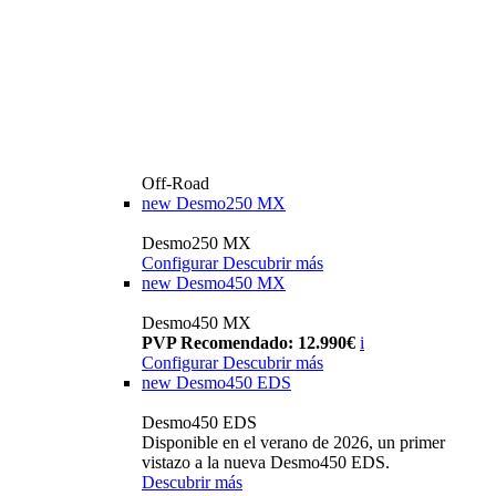
Off-Road
new
Desmo250 MX
Desmo250 MX
Configurar
Descubrir más
new
Desmo450 MX
Desmo450 MX
PVP Recomendado: 12.990€
i
Configurar
Descubrir más
new
Desmo450 EDS
Desmo450 EDS
Disponible en el verano de 2026, un primer
vistazo a la nueva Desmo450 EDS.
Descubrir más