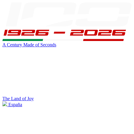
A Century Made of Seconds
The Land of Joy
España