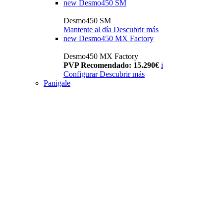
new
Desmo450 SM
Desmo450 SM
Mantente al día
Descubrir más
new
Desmo450 MX Factory
Desmo450 MX Factory
PVP Recomendado: 15.290€
i
Configurar
Descubrir más
Panigale