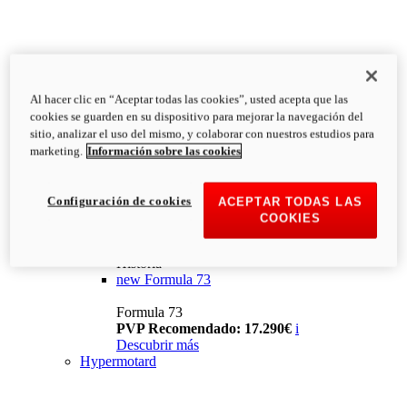
Al hacer clic en “Aceptar todas las cookies”, usted acepta que las
cookies se guarden en su dispositivo para mejorar la navegación del
sitio, analizar el uso del mismo, y colaborar con nuestros estudios para
marketing.
Información sobre las cookies
Configuración de cookies
ACEPTAR TODAS LAS
COOKIES
Historia
new
Formula 73
Formula 73
PVP Recomendado: 17.290€
i
Descubrir más
Hypermotard