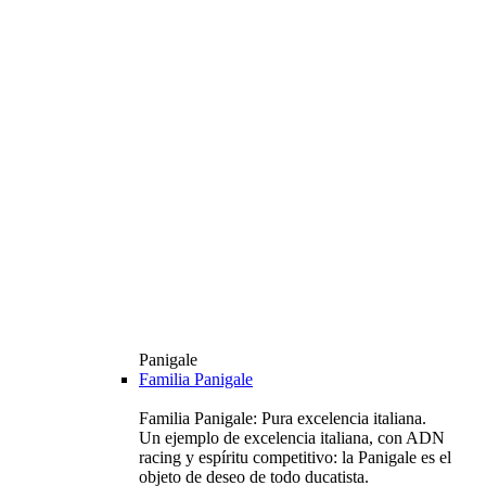
Panigale
Familia Panigale
Familia Panigale: Pura excelencia italiana.
Un ejemplo de excelencia italiana, con ADN
racing y espíritu competitivo: la Panigale es el
objeto de deseo de todo ducatista.