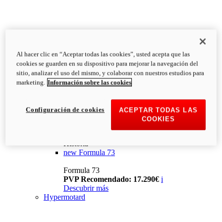
Al hacer clic en “Aceptar todas las cookies”, usted acepta que las
cookies se guarden en su dispositivo para mejorar la navegación del
sitio, analizar el uso del mismo, y colaborar con nuestros estudios para
marketing.
Información sobre las cookies
Configuración de cookies
ACEPTAR TODAS LAS
COOKIES
Historia
new
Formula 73
Formula 73
PVP Recomendado: 17.290€
i
Descubrir más
Hypermotard