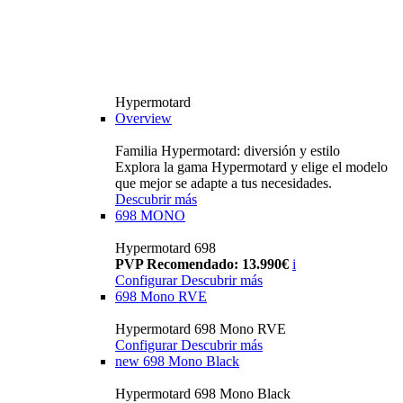
Hypermotard
Overview
Familia Hypermotard: diversión y estilo
Explora la gama Hypermotard y elige el modelo
que mejor se adapte a tus necesidades.
Descubrir más
698 MONO
Hypermotard 698
PVP Recomendado: 13.990€
i
Configurar
Descubrir más
698 Mono RVE
Hypermotard 698 Mono RVE
Configurar
Descubrir más
new
698 Mono Black
Hypermotard 698 Mono Black