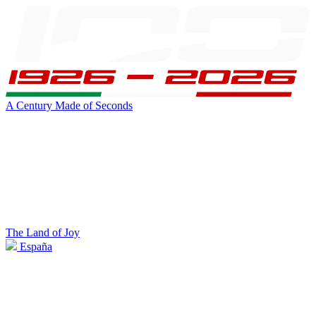
A Century Made of Seconds
The Land of Joy
España