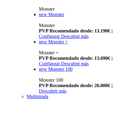
Monster
new
Monster
Monster
PVP Recomendado desde: 13.190€
i
Configurar
Descubrir más
new
Monster +
Monster +
PVP Recomendado desde: 13.690€
i
Configurar
Descubrir más
new
Monster 100
Monster 100
PVP Recomendado desde: 26.000€
i
Descubrir más
Multistrada