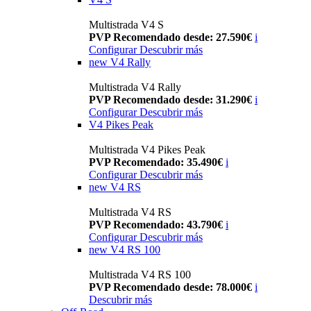
Multistrada V4 S
PVP Recomendado desde: 27.590€
i
Configurar
Descubrir más
new
V4 Rally
Multistrada V4 Rally
PVP Recomendado desde: 31.290€
i
Configurar
Descubrir más
V4 Pikes Peak
Multistrada V4 Pikes Peak
PVP Recomendado: 35.490€
i
Configurar
Descubrir más
new
V4 RS
Multistrada V4 RS
PVP Recomendado: 43.790€
i
Configurar
Descubrir más
new
V4 RS 100
Multistrada V4 RS 100
PVP Recomendado desde: 78.000€
i
Descubrir más