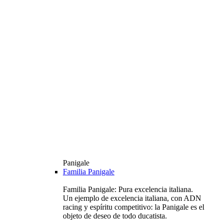
Panigale
Familia Panigale
Familia Panigale: Pura excelencia italiana.
Un ejemplo de excelencia italiana, con ADN
racing y espíritu competitivo: la Panigale es el
objeto de deseo de todo ducatista.