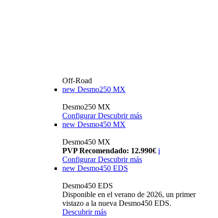
Off-Road
new
Desmo250 MX
Desmo250 MX
Configurar
Descubrir más
new
Desmo450 MX
Desmo450 MX
PVP Recomendado: 12.990€
i
Configurar
Descubrir más
new
Desmo450 EDS
Desmo450 EDS
Disponible en el verano de 2026, un primer
vistazo a la nueva Desmo450 EDS.
Descubrir más