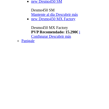
new
Desmo450 SM
Desmo450 SM
Mantente al día
Descubrir más
new
Desmo450 MX Factory
Desmo450 MX Factory
PVP Recomendado: 15.290€
i
Configurar
Descubrir más
Panigale