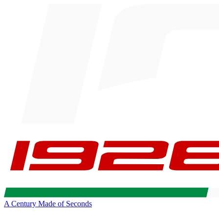
A Century Made of Seconds