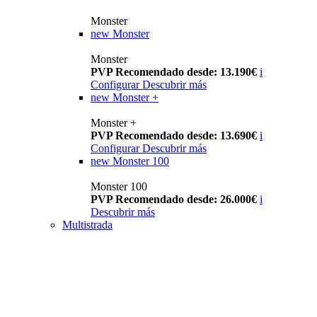
Monster
new
Monster
Monster
PVP Recomendado desde: 13.190€
i
Configurar
Descubrir más
new
Monster +
Monster +
PVP Recomendado desde: 13.690€
i
Configurar
Descubrir más
new
Monster 100
Monster 100
PVP Recomendado desde: 26.000€
i
Descubrir más
Multistrada