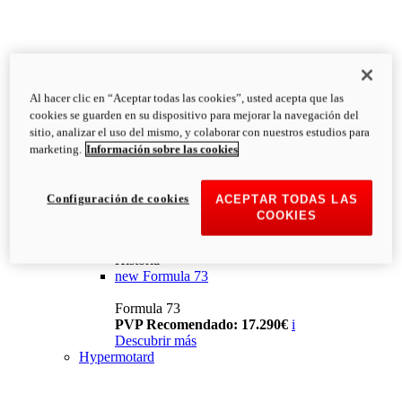
Al hacer clic en “Aceptar todas las cookies”, usted acepta que las
cookies se guarden en su dispositivo para mejorar la navegación del
sitio, analizar el uso del mismo, y colaborar con nuestros estudios para
marketing.
Información sobre las cookies
Configuración de cookies
ACEPTAR TODAS LAS
COOKIES
Historia
new
Formula 73
Formula 73
PVP Recomendado: 17.290€
i
Descubrir más
Hypermotard