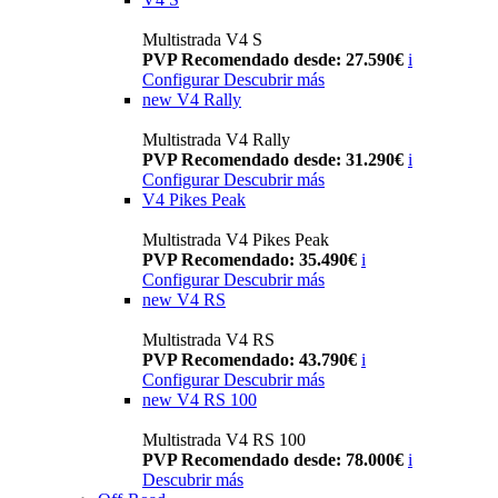
Multistrada V4 S
PVP Recomendado desde: 27.590€
i
Configurar
Descubrir más
new
V4 Rally
Multistrada V4 Rally
PVP Recomendado desde: 31.290€
i
Configurar
Descubrir más
V4 Pikes Peak
Multistrada V4 Pikes Peak
PVP Recomendado: 35.490€
i
Configurar
Descubrir más
new
V4 RS
Multistrada V4 RS
PVP Recomendado: 43.790€
i
Configurar
Descubrir más
new
V4 RS 100
Multistrada V4 RS 100
PVP Recomendado desde: 78.000€
i
Descubrir más