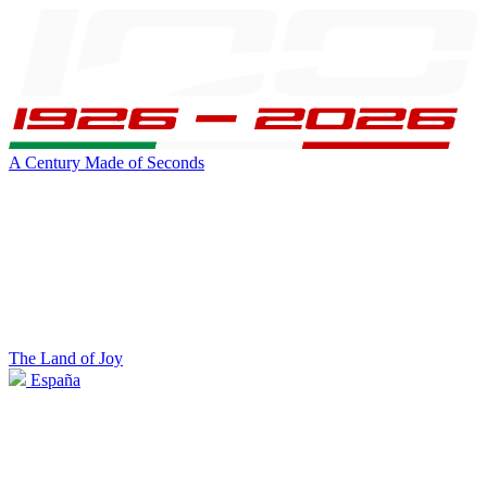
A Century Made of Seconds
The Land of Joy
España