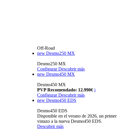
Off-Road
new
Desmo250 MX
Desmo250 MX
Configurar
Descubrir más
new
Desmo450 MX
Desmo450 MX
PVP Recomendado: 12.990€
i
Configurar
Descubrir más
new
Desmo450 EDS
Desmo450 EDS
Disponible en el verano de 2026, un primer
vistazo a la nueva Desmo450 EDS.
Descubrir más