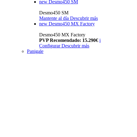
new
Desmo450 SM
Desmo450 SM
Mantente al día
Descubrir más
new
Desmo450 MX Factory
Desmo450 MX Factory
PVP Recomendado: 15.290€
i
Configurar
Descubrir más
Panigale