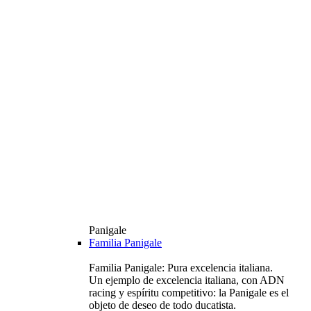
Panigale
Familia Panigale
Familia Panigale: Pura excelencia italiana.
Un ejemplo de excelencia italiana, con ADN
racing y espíritu competitivo: la Panigale es el
objeto de deseo de todo ducatista.