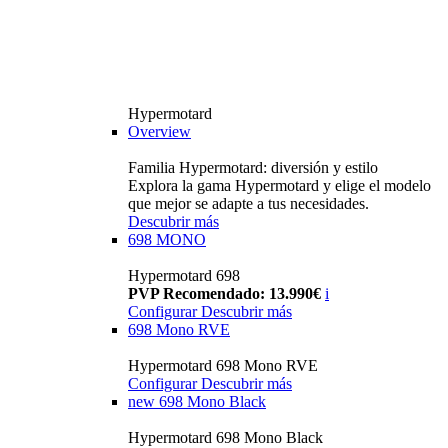
Hypermotard
Overview
Familia Hypermotard: diversión y estilo
Explora la gama Hypermotard y elige el modelo
que mejor se adapte a tus necesidades.
Descubrir más
698 MONO
Hypermotard 698
PVP Recomendado: 13.990€
i
Configurar
Descubrir más
698 Mono RVE
Hypermotard 698 Mono RVE
Configurar
Descubrir más
new
698 Mono Black
Hypermotard 698 Mono Black