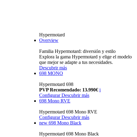
Hypermotard
Overview
Familia Hypermotard: diversión y estilo
Explora la gama Hypermotard y elige el modelo
que mejor se adapte a tus necesidades.
Descubrir más
698 MONO
Hypermotard 698
PVP Recomendado: 13.990€
i
Configurar
Descubrir más
698 Mono RVE
Hypermotard 698 Mono RVE
Configurar
Descubrir más
new
698 Mono Black
Hypermotard 698 Mono Black