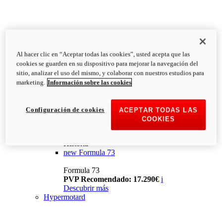
Al hacer clic en “Aceptar todas las cookies”, usted acepta que las
cookies se guarden en su dispositivo para mejorar la navegación del
sitio, analizar el uso del mismo, y colaborar con nuestros estudios para
marketing.
Información sobre las cookies
Configuración de cookies
ACEPTAR TODAS LAS
COOKIES
Historia
new
Formula 73
Formula 73
PVP Recomendado: 17.290€
i
Descubrir más
Hypermotard