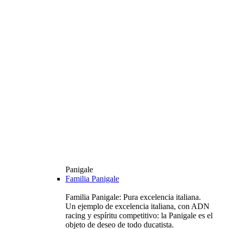
Panigale
Familia Panigale
Familia Panigale: Pura excelencia italiana.
Un ejemplo de excelencia italiana, con ADN
racing y espíritu competitivo: la Panigale es el
objeto de deseo de todo ducatista.