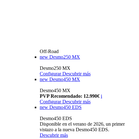
Off-Road
new
Desmo250 MX
Desmo250 MX
Configurar
Descubrir más
new
Desmo450 MX
Desmo450 MX
PVP Recomendado: 12.990€
i
Configurar
Descubrir más
new
Desmo450 EDS
Desmo450 EDS
Disponible en el verano de 2026, un primer
vistazo a la nueva Desmo450 EDS.
Descubrir más