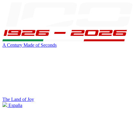
A Century Made of Seconds
The Land of Joy
España