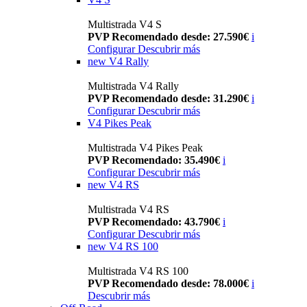
Multistrada V4 S
PVP Recomendado desde: 27.590€
i
Configurar
Descubrir más
new
V4 Rally
Multistrada V4 Rally
PVP Recomendado desde: 31.290€
i
Configurar
Descubrir más
V4 Pikes Peak
Multistrada V4 Pikes Peak
PVP Recomendado: 35.490€
i
Configurar
Descubrir más
new
V4 RS
Multistrada V4 RS
PVP Recomendado: 43.790€
i
Configurar
Descubrir más
new
V4 RS 100
Multistrada V4 RS 100
PVP Recomendado desde: 78.000€
i
Descubrir más