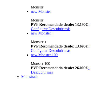
Monster
new
Monster
Monster
PVP Recomendado desde: 13.190€
i
Configurar
Descubrir más
new
Monster +
Monster +
PVP Recomendado desde: 13.690€
i
Configurar
Descubrir más
new
Monster 100
Monster 100
PVP Recomendado desde: 26.000€
i
Descubrir más
Multistrada