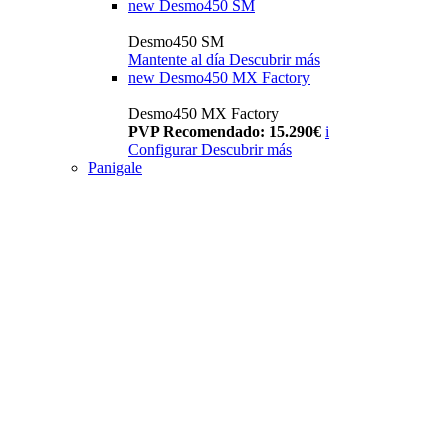
new
Desmo450 SM
Desmo450 SM
Mantente al día
Descubrir más
new
Desmo450 MX Factory
Desmo450 MX Factory
PVP Recomendado: 15.290€
i
Configurar
Descubrir más
Panigale