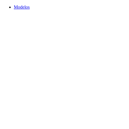
Modelos