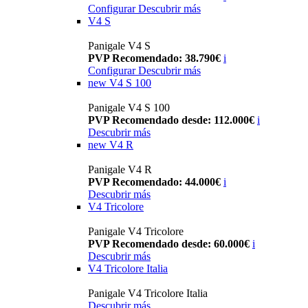
Configurar
Descubrir más
V4 S
Panigale V4 S
PVP Recomendado: 38.790€
i
Configurar
Descubrir más
new
V4 S 100
Panigale V4 S 100
PVP Recomendado desde: 112.000€
i
Descubrir más
new
V4 R
Panigale V4 R
PVP Recomendado: 44.000€
i
Descubrir más
V4 Tricolore
Panigale V4 Tricolore
PVP Recomendado desde: 60.000€
i
Descubrir más
V4 Tricolore Italia
Panigale V4 Tricolore Italia
Descubrir más