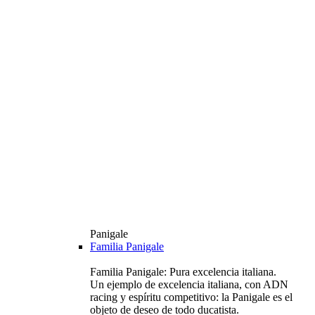
Panigale
Familia Panigale
Familia Panigale: Pura excelencia italiana.
Un ejemplo de excelencia italiana, con ADN
racing y espíritu competitivo: la Panigale es el
objeto de deseo de todo ducatista.