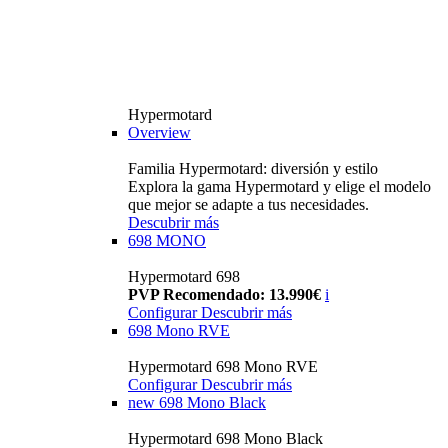
Hypermotard
Overview
Familia Hypermotard: diversión y estilo
Explora la gama Hypermotard y elige el modelo
que mejor se adapte a tus necesidades.
Descubrir más
698 MONO
Hypermotard 698
PVP Recomendado: 13.990€
i
Configurar
Descubrir más
698 Mono RVE
Hypermotard 698 Mono RVE
Configurar
Descubrir más
new
698 Mono Black
Hypermotard 698 Mono Black