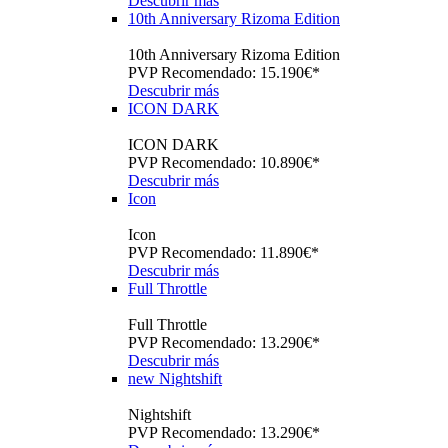
Descubrir más
10th Anniversary Rizoma Edition
10th Anniversary Rizoma Edition
PVP Recomendado: 15.190€*
Descubrir más
ICON DARK
ICON DARK
PVP Recomendado: 10.890€*
Descubrir más
Icon
Icon
PVP Recomendado: 11.890€*
Descubrir más
Full Throttle
Full Throttle
PVP Recomendado: 13.290€*
Descubrir más
new
Nightshift
Nightshift
PVP Recomendado: 13.290€*