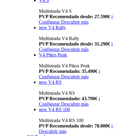
V4 S
Multistrada V4 S
PVP Recomendado desde: 27.590€
i
Configurar
Descubrir más
new
V4 Rally
Multistrada V4 Rally
PVP Recomendado desde: 31.290€
i
Configurar
Descubrir más
V4 Pikes Peak
Multistrada V4 Pikes Peak
PVP Recomendado: 35.490€
i
Configurar
Descubrir más
new
V4 RS
Multistrada V4 RS
PVP Recomendado: 43.790€
i
Configurar
Descubrir más
new
V4 RS 100
Multistrada V4 RS 100
PVP Recomendado desde: 78.000€
i
Descubrir más