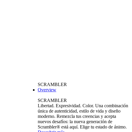
SCRAMBLER
Overview
SCRAMBLER
Libertad. Expresividad. Color. Una combinación
única de autenticidad, estilo de vida y diseño
moderno. Remezcla tus creencias y acepta
nuevos desafíos: la nueva generación de
Scrambler® está aquí. Elige tu estado de ánimo.