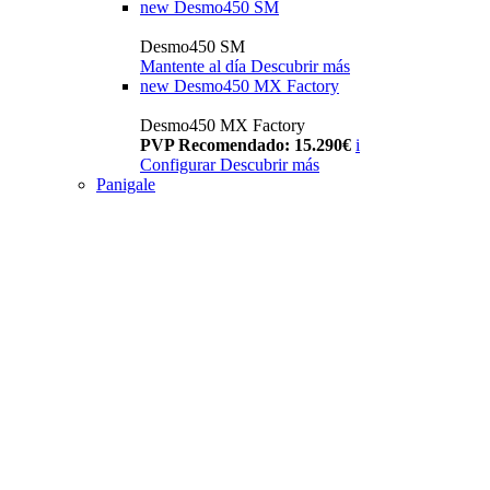
new
Desmo450 SM
Desmo450 SM
Mantente al día
Descubrir más
new
Desmo450 MX Factory
Desmo450 MX Factory
PVP Recomendado: 15.290€
i
Configurar
Descubrir más
Panigale