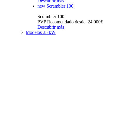
Descubrir más
new
Scrambler 100
Scrambler 100
PVP Recomendado desde: 24.000€
Descubrir más
Modelos 35 kW