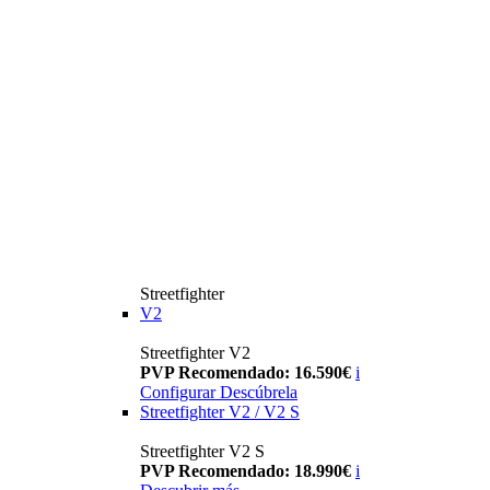
Streetfighter
V2
Streetfighter V2
PVP Recomendado: 16.590€
i
Configurar
Descúbrela
Streetfighter V2 / V2 S
Streetfighter V2 S
PVP Recomendado: 18.990€
i