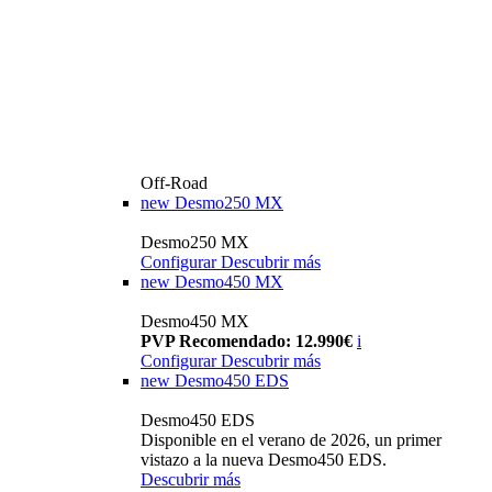
Off-Road
new
Desmo250 MX
Desmo250 MX
Configurar
Descubrir más
new
Desmo450 MX
Desmo450 MX
PVP Recomendado: 12.990€
i
Configurar
Descubrir más
new
Desmo450 EDS
Desmo450 EDS
Disponible en el verano de 2026, un primer
vistazo a la nueva Desmo450 EDS.
Descubrir más