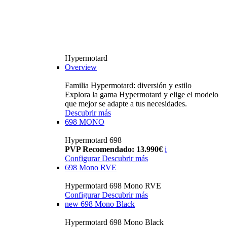
Hypermotard
Overview
Familia Hypermotard: diversión y estilo
Explora la gama Hypermotard y elige el modelo
que mejor se adapte a tus necesidades.
Descubrir más
698 MONO
Hypermotard 698
PVP Recomendado: 13.990€
i
Configurar
Descubrir más
698 Mono RVE
Hypermotard 698 Mono RVE
Configurar
Descubrir más
new
698 Mono Black
Hypermotard 698 Mono Black