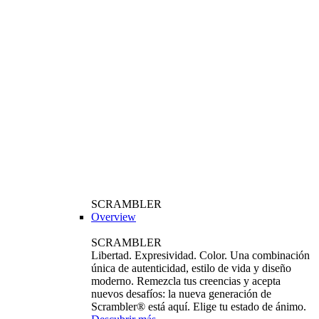
SCRAMBLER
Overview
SCRAMBLER
Libertad. Expresividad. Color. Una combinación
única de autenticidad, estilo de vida y diseño
moderno. Remezcla tus creencias y acepta
nuevos desafíos: la nueva generación de
Scrambler® está aquí. Elige tu estado de ánimo.