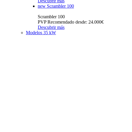
Descubrir más
new
Scrambler 100
Scrambler 100
PVP Recomendado desde: 24.000€
Descubrir más
Modelos 35 kW