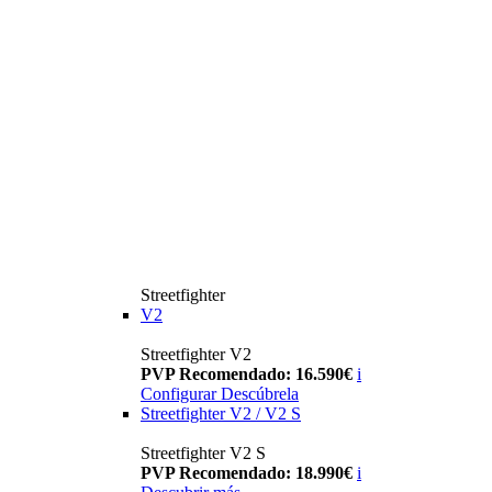
Streetfighter
V2
Streetfighter V2
PVP Recomendado: 16.590€
i
Configurar
Descúbrela
Streetfighter V2 / V2 S
Streetfighter V2 S
PVP Recomendado: 18.990€
i