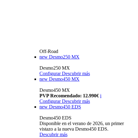
Off-Road
new
Desmo250 MX
Desmo250 MX
Configurar
Descubrir más
new
Desmo450 MX
Desmo450 MX
PVP Recomendado: 12.990€
i
Configurar
Descubrir más
new
Desmo450 EDS
Desmo450 EDS
Disponible en el verano de 2026, un primer
vistazo a la nueva Desmo450 EDS.
Descubrir más