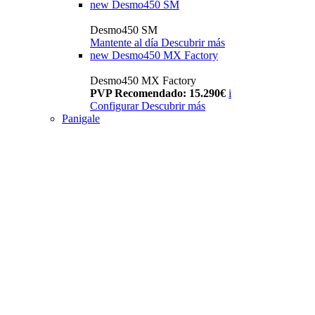
new
Desmo450 SM
Desmo450 SM
Mantente al día
Descubrir más
new
Desmo450 MX Factory
Desmo450 MX Factory
PVP Recomendado: 15.290€
i
Configurar
Descubrir más
Panigale