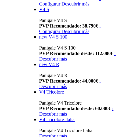
Configurar
Descubrir más
V4 S
Panigale V4 S
PVP Recomendado: 38.790€
i
Configurar
Descubrir más
new
V4 S 100
Panigale V4 S 100
PVP Recomendado desde: 112.000€
i
Descubrir más
new
V4 R
Panigale V4 R
PVP Recomendado: 44.000€
i
Descubrir más
V4 Tricolore
Panigale V4 Tricolore
PVP Recomendado desde: 60.000€
i
Descubrir más
V4 Tricolore Italia
Panigale V4 Tricolore Italia
Descubrir más