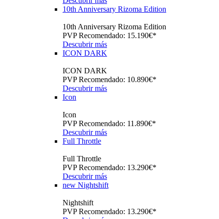
Descubrir más
10th Anniversary Rizoma Edition
10th Anniversary Rizoma Edition
PVP Recomendado: 15.190€*
Descubrir más
ICON DARK
ICON DARK
PVP Recomendado: 10.890€*
Descubrir más
Icon
Icon
PVP Recomendado: 11.890€*
Descubrir más
Full Throttle
Full Throttle
PVP Recomendado: 13.290€*
Descubrir más
new
Nightshift
Nightshift
PVP Recomendado: 13.290€*