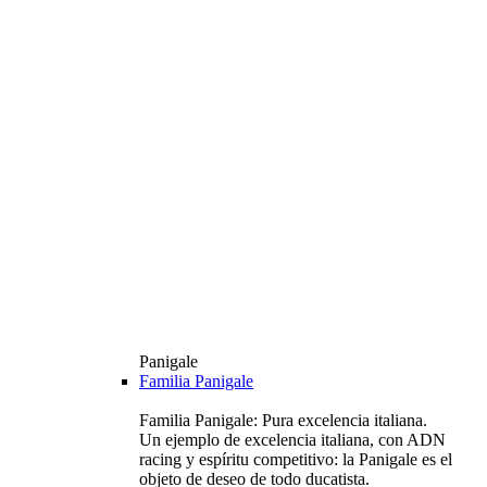
Panigale
Familia Panigale
Familia Panigale: Pura excelencia italiana.
Un ejemplo de excelencia italiana, con ADN
racing y espíritu competitivo: la Panigale es el
objeto de deseo de todo ducatista.