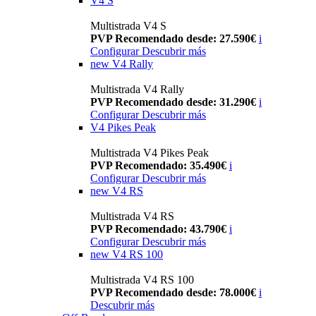
V4 S
Multistrada V4 S
PVP Recomendado desde: 27.590€
i
Configurar
Descubrir más
new
V4 Rally
Multistrada V4 Rally
PVP Recomendado desde: 31.290€
i
Configurar
Descubrir más
V4 Pikes Peak
Multistrada V4 Pikes Peak
PVP Recomendado: 35.490€
i
Configurar
Descubrir más
new
V4 RS
Multistrada V4 RS
PVP Recomendado: 43.790€
i
Configurar
Descubrir más
new
V4 RS 100
Multistrada V4 RS 100
PVP Recomendado desde: 78.000€
i
Descubrir más