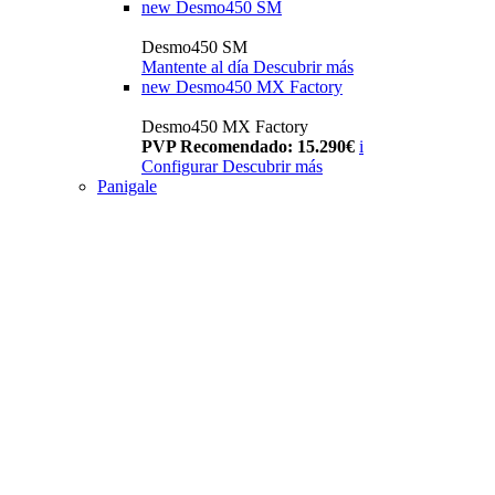
new
Desmo450 SM
Desmo450 SM
Mantente al día
Descubrir más
new
Desmo450 MX Factory
Desmo450 MX Factory
PVP Recomendado: 15.290€
i
Configurar
Descubrir más
Panigale