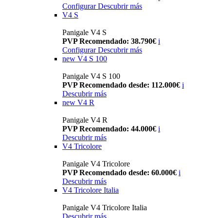
Configurar
Descubrir más
V4 S
Panigale V4 S
PVP Recomendado: 38.790€
i
Configurar
Descubrir más
new
V4 S 100
Panigale V4 S 100
PVP Recomendado desde: 112.000€
i
Descubrir más
new
V4 R
Panigale V4 R
PVP Recomendado: 44.000€
i
Descubrir más
V4 Tricolore
Panigale V4 Tricolore
PVP Recomendado desde: 60.000€
i
Descubrir más
V4 Tricolore Italia
Panigale V4 Tricolore Italia
Descubrir más