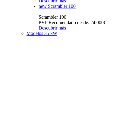
Descubrir más
new
Scrambler 100
Scrambler 100
PVP Recomendado desde: 24.000€
Descubrir más
Modelos 35 kW