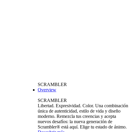
SCRAMBLER
Overview
SCRAMBLER
Libertad. Expresividad. Color. Una combinación
única de autenticidad, estilo de vida y diseño
moderno. Remezcla tus creencias y acepta
nuevos desafíos: la nueva generación de
Scrambler® está aquí. Elige tu estado de ánimo.