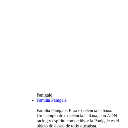
Panigale
Familia Panigale
Familia Panigale: Pura excelencia italiana.
Un ejemplo de excelencia italiana, con ADN
racing y espíritu competitivo: la Panigale es el
objeto de deseo de todo ducatista.