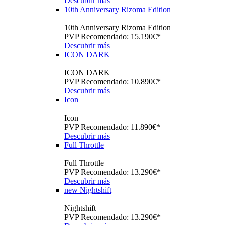
Descubrir más
10th Anniversary Rizoma Edition
10th Anniversary Rizoma Edition
PVP Recomendado: 15.190€*
Descubrir más
ICON DARK
ICON DARK
PVP Recomendado: 10.890€*
Descubrir más
Icon
Icon
PVP Recomendado: 11.890€*
Descubrir más
Full Throttle
Full Throttle
PVP Recomendado: 13.290€*
Descubrir más
new
Nightshift
Nightshift
PVP Recomendado: 13.290€*