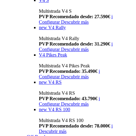
V4 S
Multistrada V4 S
PVP Recomendado desde: 27.590€
i
Configurar
Descubrir más
new
V4 Rally
Multistrada V4 Rally
PVP Recomendado desde: 31.290€
i
Configurar
Descubrir más
V4 Pikes Peak
Multistrada V4 Pikes Peak
PVP Recomendado: 35.490€
i
Configurar
Descubrir más
new
V4 RS
Multistrada V4 RS
PVP Recomendado: 43.790€
i
Configurar
Descubrir más
new
V4 RS 100
Multistrada V4 RS 100
PVP Recomendado desde: 78.000€
i
Descubrir más