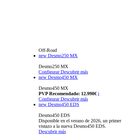
Off-Road
new
Desmo250 MX
Desmo250 MX
Configurar
Descubrir más
new
Desmo450 MX
Desmo450 MX
PVP Recomendado: 12.990€
i
Configurar
Descubrir más
new
Desmo450 EDS
Desmo450 EDS
Disponible en el verano de 2026, un primer
vistazo a la nueva Desmo450 EDS.
Descubrir más