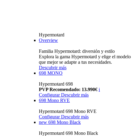
Hypermotard
Overview
Familia Hypermotard: diversión y estilo
Explora la gama Hypermotard y elige el modelo
que mejor se adapte a tus necesidades.
Descubrir más
698 MONO
Hypermotard 698
PVP Recomendado: 13.990€
i
Configurar
Descubrir más
698 Mono RVE
Hypermotard 698 Mono RVE
Configurar
Descubrir más
new
698 Mono Black
Hypermotard 698 Mono Black