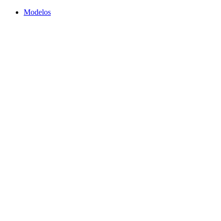
Modelos