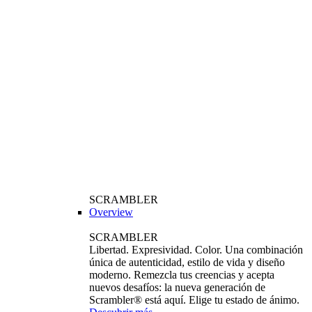
SCRAMBLER
Overview
SCRAMBLER
Libertad. Expresividad. Color. Una combinación
única de autenticidad, estilo de vida y diseño
moderno. Remezcla tus creencias y acepta
nuevos desafíos: la nueva generación de
Scrambler® está aquí. Elige tu estado de ánimo.