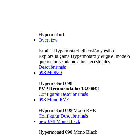
Hypermotard
Overview
Familia Hypermotard: diversión y estilo
Explora la gama Hypermotard y elige el modelo
que mejor se adapte a tus necesidades.
Descubrir más
698 MONO
Hypermotard 698
PVP Recomendado: 13.990€
i
Configurar
Descubrir más
698 Mono RVE
Hypermotard 698 Mono RVE
Configurar
Descubrir más
new
698 Mono Black
Hypermotard 698 Mono Black