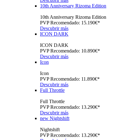
Descubrir más
10th Anniversary Rizoma Edition
10th Anniversary Rizoma Edition
PVP Recomendado: 15.190€*
Descubrir más
ICON DARK
ICON DARK
PVP Recomendado: 10.890€*
Descubrir más
Icon
Icon
PVP Recomendado: 11.890€*
Descubrir más
Full Throttle
Full Throttle
PVP Recomendado: 13.290€*
Descubrir más
new
Nightshift
Nightshift
PVP Recomendado: 13.290€*