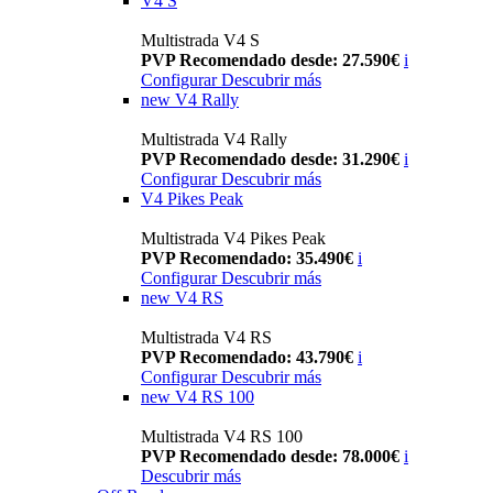
V4 S
Multistrada V4 S
PVP Recomendado desde: 27.590€
i
Configurar
Descubrir más
new
V4 Rally
Multistrada V4 Rally
PVP Recomendado desde: 31.290€
i
Configurar
Descubrir más
V4 Pikes Peak
Multistrada V4 Pikes Peak
PVP Recomendado: 35.490€
i
Configurar
Descubrir más
new
V4 RS
Multistrada V4 RS
PVP Recomendado: 43.790€
i
Configurar
Descubrir más
new
V4 RS 100
Multistrada V4 RS 100
PVP Recomendado desde: 78.000€
i
Descubrir más