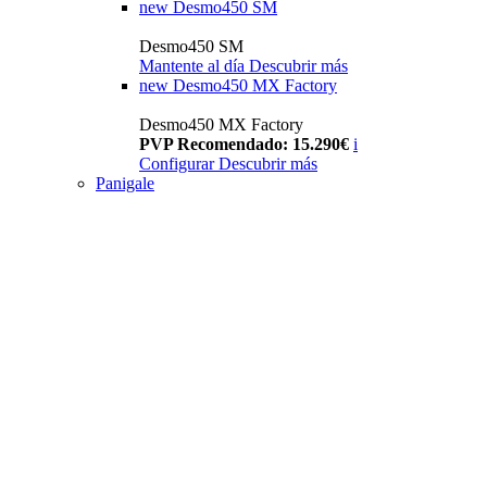
new
Desmo450 SM
Desmo450 SM
Mantente al día
Descubrir más
new
Desmo450 MX Factory
Desmo450 MX Factory
PVP Recomendado: 15.290€
i
Configurar
Descubrir más
Panigale