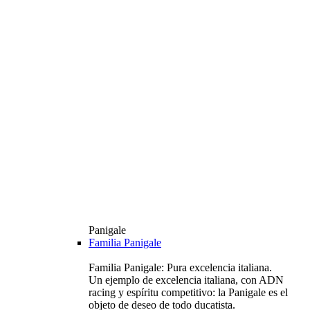
Panigale
Familia Panigale
Familia Panigale: Pura excelencia italiana.
Un ejemplo de excelencia italiana, con ADN
racing y espíritu competitivo: la Panigale es el
objeto de deseo de todo ducatista.