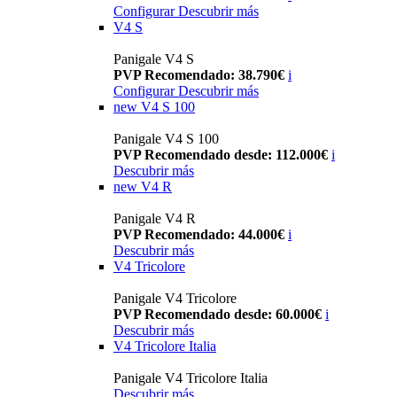
Configurar
Descubrir más
V4 S
Panigale V4 S
PVP Recomendado: 38.790€
i
Configurar
Descubrir más
new
V4 S 100
Panigale V4 S 100
PVP Recomendado desde: 112.000€
i
Descubrir más
new
V4 R
Panigale V4 R
PVP Recomendado: 44.000€
i
Descubrir más
V4 Tricolore
Panigale V4 Tricolore
PVP Recomendado desde: 60.000€
i
Descubrir más
V4 Tricolore Italia
Panigale V4 Tricolore Italia
Descubrir más