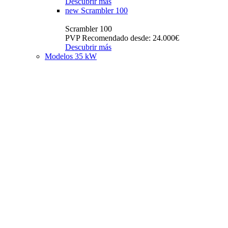
Descubrir más
new
Scrambler 100
Scrambler 100
PVP Recomendado desde: 24.000€
Descubrir más
Modelos 35 kW