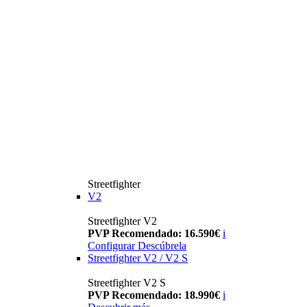
Streetfighter
V2
Streetfighter V2
PVP Recomendado: 16.590€
i
Configurar
Descúbrela
Streetfighter V2 / V2 S
Streetfighter V2 S
PVP Recomendado: 18.990€
i