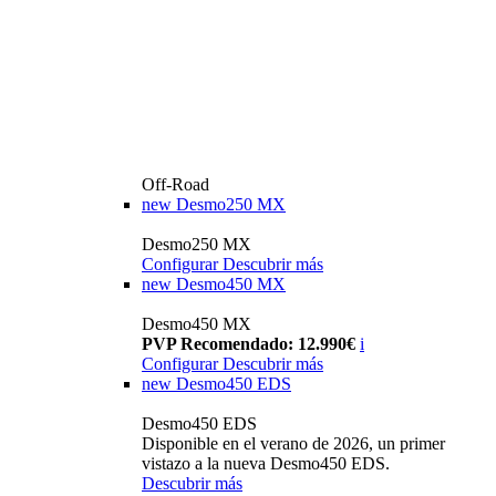
Off-Road
new
Desmo250 MX
Desmo250 MX
Configurar
Descubrir más
new
Desmo450 MX
Desmo450 MX
PVP Recomendado: 12.990€
i
Configurar
Descubrir más
new
Desmo450 EDS
Desmo450 EDS
Disponible en el verano de 2026, un primer
vistazo a la nueva Desmo450 EDS.
Descubrir más