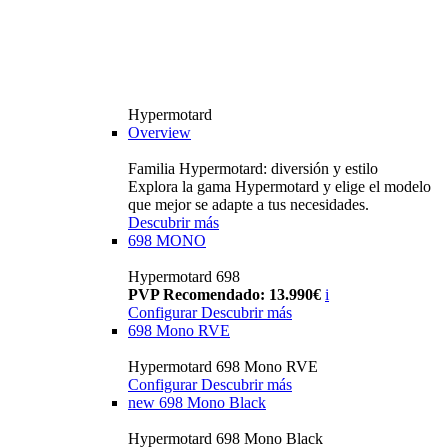
Hypermotard
Overview
Familia Hypermotard: diversión y estilo
Explora la gama Hypermotard y elige el modelo
que mejor se adapte a tus necesidades.
Descubrir más
698 MONO
Hypermotard 698
PVP Recomendado: 13.990€
i
Configurar
Descubrir más
698 Mono RVE
Hypermotard 698 Mono RVE
Configurar
Descubrir más
new
698 Mono Black
Hypermotard 698 Mono Black