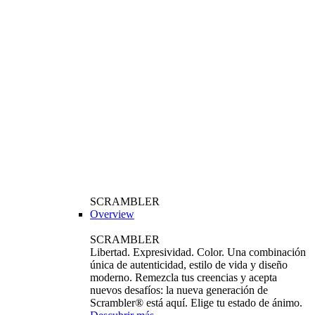
SCRAMBLER
Overview
SCRAMBLER
Libertad. Expresividad. Color. Una combinación
única de autenticidad, estilo de vida y diseño
moderno. Remezcla tus creencias y acepta
nuevos desafíos: la nueva generación de
Scrambler® está aquí. Elige tu estado de ánimo.