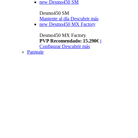
new
Desmo450 SM
Desmo450 SM
Mantente al día
Descubrir más
new
Desmo450 MX Factory
Desmo450 MX Factory
PVP Recomendado: 15.290€
i
Configurar
Descubrir más
Panigale