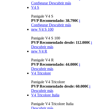
Configurar
Descubrir más
V4 S
Panigale V4 S
PVP Recomendado: 38.790€
i
Configurar
Descubrir más
new
V4 S 100
Panigale V4 S 100
PVP Recomendado desde: 112.000€
i
Descubrir más
new
V4 R
Panigale V4 R
PVP Recomendado: 44.000€
i
Descubrir más
V4 Tricolore
Panigale V4 Tricolore
PVP Recomendado desde: 60.000€
i
Descubrir más
V4 Tricolore Italia
Panigale V4 Tricolore Italia
Descubrir más