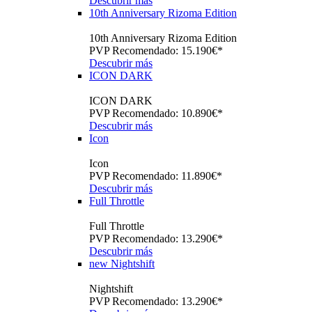
Descubrir más
10th Anniversary Rizoma Edition
10th Anniversary Rizoma Edition
PVP Recomendado: 15.190€*
Descubrir más
ICON DARK
ICON DARK
PVP Recomendado: 10.890€*
Descubrir más
Icon
Icon
PVP Recomendado: 11.890€*
Descubrir más
Full Throttle
Full Throttle
PVP Recomendado: 13.290€*
Descubrir más
new
Nightshift
Nightshift
PVP Recomendado: 13.290€*