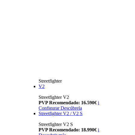
Streetfighter
V2
Streetfighter V2
PVP Recomendado: 16.590€
i
Configurar
Descúbrela
Streetfighter V2 / V2 S
Streetfighter V2 S
PVP Recomendado: 18.990€
i