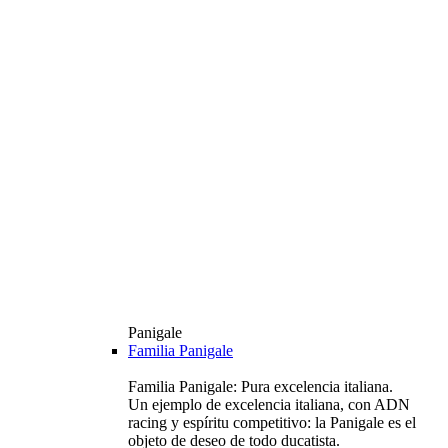
Panigale
Familia Panigale
Familia Panigale: Pura excelencia italiana.
Un ejemplo de excelencia italiana, con ADN
racing y espíritu competitivo: la Panigale es el
objeto de deseo de todo ducatista.