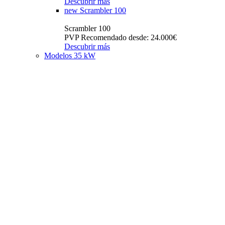
Descubrir más
new
Scrambler 100
Scrambler 100
PVP Recomendado desde: 24.000€
Descubrir más
Modelos 35 kW