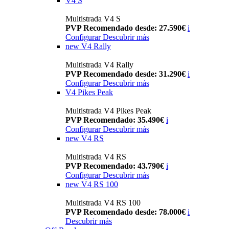
V4 S
Multistrada V4 S
PVP Recomendado desde: 27.590€
i
Configurar
Descubrir más
new
V4 Rally
Multistrada V4 Rally
PVP Recomendado desde: 31.290€
i
Configurar
Descubrir más
V4 Pikes Peak
Multistrada V4 Pikes Peak
PVP Recomendado: 35.490€
i
Configurar
Descubrir más
new
V4 RS
Multistrada V4 RS
PVP Recomendado: 43.790€
i
Configurar
Descubrir más
new
V4 RS 100
Multistrada V4 RS 100
PVP Recomendado desde: 78.000€
i
Descubrir más