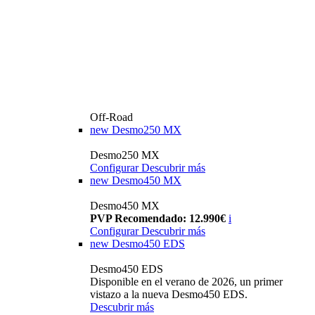
Off-Road
new
Desmo250 MX
Desmo250 MX
Configurar
Descubrir más
new
Desmo450 MX
Desmo450 MX
PVP Recomendado: 12.990€
i
Configurar
Descubrir más
new
Desmo450 EDS
Desmo450 EDS
Disponible en el verano de 2026, un primer
vistazo a la nueva Desmo450 EDS.
Descubrir más