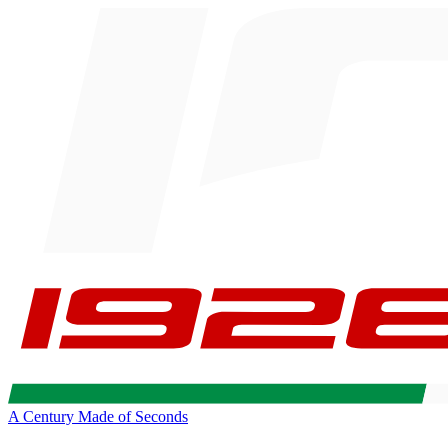
A Century Made of Seconds