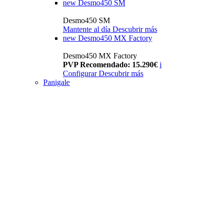
new
Desmo450 SM
Desmo450 SM
Mantente al día
Descubrir más
new
Desmo450 MX Factory
Desmo450 MX Factory
PVP Recomendado: 15.290€
i
Configurar
Descubrir más
Panigale