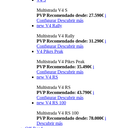
Multistrada V4 S
PVP Recomendado desde: 27.590€
i
Configurar
Descubrir más
new
V4 Rally
Multistrada V4 Rally
PVP Recomendado desde: 31.290€
i
Configurar
Descubrir más
V4 Pikes Peak
Multistrada V4 Pikes Peak
PVP Recomendado: 35.490€
i
Configurar
Descubrir más
new
V4 RS
Multistrada V4 RS
PVP Recomendado: 43.790€
i
Configurar
Descubrir más
new
V4 RS 100
Multistrada V4 RS 100
PVP Recomendado desde: 78.000€
i
Descubrir más