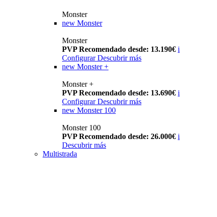
Monster
new
Monster
Monster
PVP Recomendado desde: 13.190€
i
Configurar
Descubrir más
new
Monster +
Monster +
PVP Recomendado desde: 13.690€
i
Configurar
Descubrir más
new
Monster 100
Monster 100
PVP Recomendado desde: 26.000€
i
Descubrir más
Multistrada