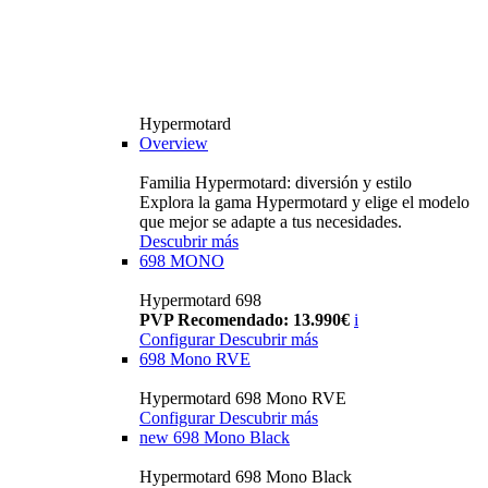
Hypermotard
Overview
Familia Hypermotard: diversión y estilo
Explora la gama Hypermotard y elige el modelo
que mejor se adapte a tus necesidades.
Descubrir más
698 MONO
Hypermotard 698
PVP Recomendado: 13.990€
i
Configurar
Descubrir más
698 Mono RVE
Hypermotard 698 Mono RVE
Configurar
Descubrir más
new
698 Mono Black
Hypermotard 698 Mono Black