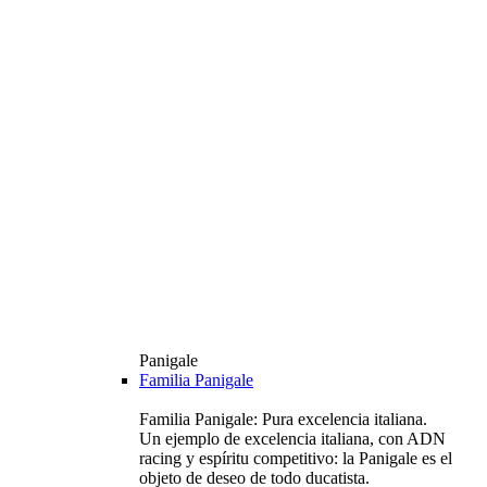
Panigale
Familia Panigale
Familia Panigale: Pura excelencia italiana.
Un ejemplo de excelencia italiana, con ADN
racing y espíritu competitivo: la Panigale es el
objeto de deseo de todo ducatista.