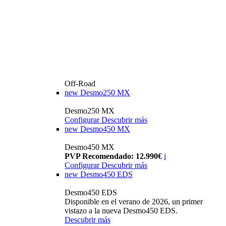
Off-Road
new
Desmo250 MX
Desmo250 MX
Configurar
Descubrir más
new
Desmo450 MX
Desmo450 MX
PVP Recomendado: 12.990€
i
Configurar
Descubrir más
new
Desmo450 EDS
Desmo450 EDS
Disponible en el verano de 2026, un primer
vistazo a la nueva Desmo450 EDS.
Descubrir más