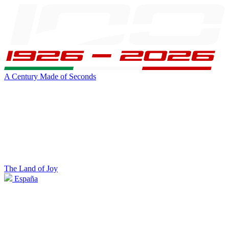
A Century Made of Seconds
The Land of Joy
España