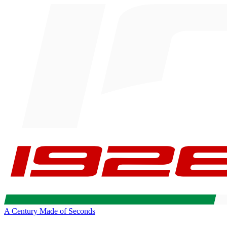
A Century Made of Seconds