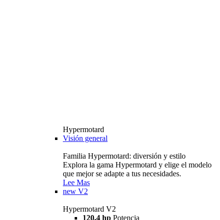
Hypermotard
Visión general
Familia Hypermotard: diversión y estilo
Explora la gama Hypermotard y elige el modelo
que mejor se adapte a tus necesidades.
Lee Mas
new
V2
Hypermotard V2
120,4 hp
Potencia