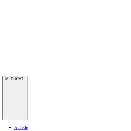
MI DUCATI
Accede