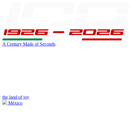
A Century Made of Seconds
the land of joy
México