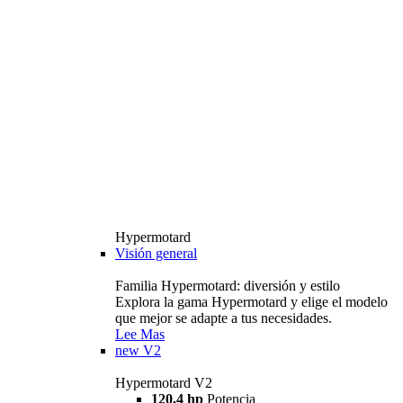
Hypermotard
Visión general
Familia Hypermotard: diversión y estilo
Explora la gama Hypermotard y elige el modelo
que mejor se adapte a tus necesidades.
Lee Mas
new
V2
Hypermotard V2
120,4 hp
Potencia