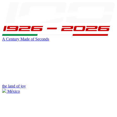
A Century Made of Seconds
the land of joy
México