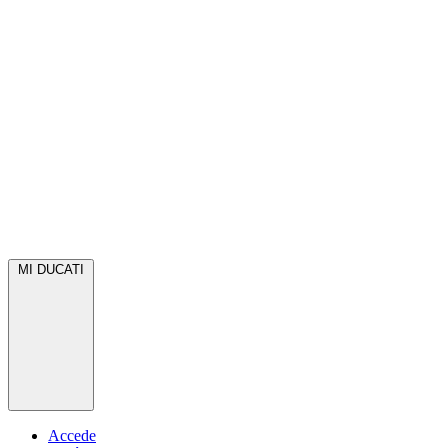
MI DUCATI
Accede