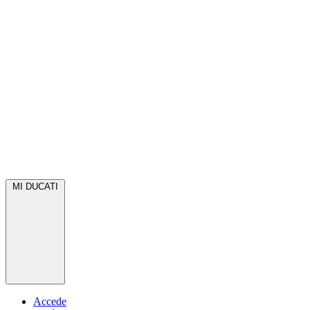
MI DUCATI
Accede