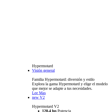
Hypermotard
Visión general
Familia Hypermotard: diversión y estilo
Explora la gama Hypermotard y elige el modelo
que mejor se adapte a tus necesidades.
Lee Mas
new
V2
Hypermotard V2
120,4 hp
Potencia