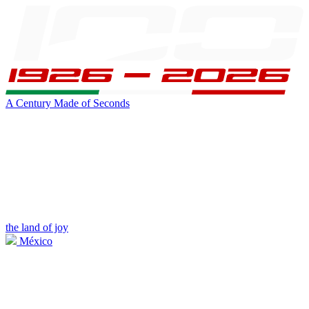
A Century Made of Seconds
the land of joy
México